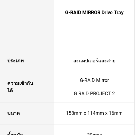
G-RAID MIRROR Drive Tray
ประเภท
อะแดปเตอร์และสาย
G-RAID Mirror
ความเข้ากัน
ได้
G-RAID PROJECT 2
ขนาด
158mm x 114mm x 16mm