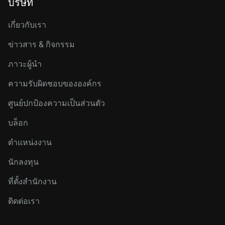
บริษัท
เกี่ยวกับเรา
ข่าวสาร & กิจกรรม
ภาวะผู้นำ
ความรับผิดชอบขององค์กร
ศูนย์ปกป้องความเป็นส่วนตัว
บล็อก
ตำแหน่งงาน
นักลงทุน
ที่ตั้งสำนักงาน
ติดต่อเรา