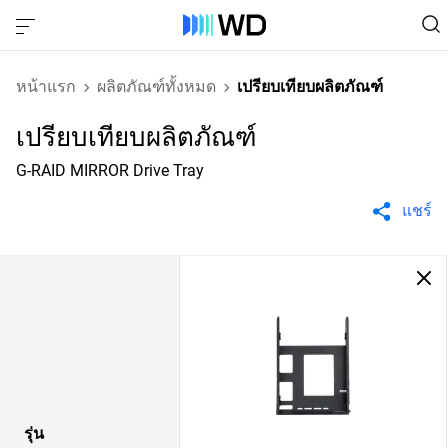
หน้าแรก
ผลิตภัณฑ์ทั้งหมด
เปรียบเทียบผลิตภัณฑ์
เปรียบเทียบผลิตภัณฑ์
G-RAID MIRROR Drive Tray
แชร์
รุ่น