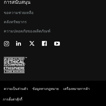
การสนับสนุน
ขอความช่วยเหลือ
คลังทรัพยากร
ความปลอดภัยของผลิตภัณฑ์
ความเป็นส่วนตัว
ข้อมูลทางกฏหมาย
เครื่องหมายการค้า
การตั้งค่าคุ๊กกี้