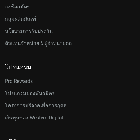
ลงชื่อสมัคร
กลุ่มผลิตภัณฑ์
นโยบายการรับประกัน
ตัวแทนจำหน่าย & ผู้จำหน่ายต่อ
โปรแกรม
Pro Rewards
โปรแกรมของพันธมิตร
โครงการบริจาคเพื่อการกุศล
เงินทุนของ Western Digital