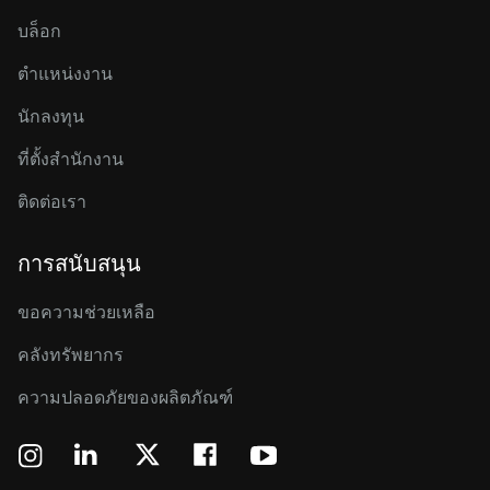
บล็อก
ตำแหน่งงาน
นักลงทุน
ที่ตั้งสำนักงาน
ติดต่อเรา
การสนับสนุน
ขอความช่วยเหลือ
คลังทรัพยากร
ความปลอดภัยของผลิตภัณฑ์