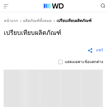
หน้าแรก
ผลิตภัณฑ์ทั้งหมด
เปรียบเทียบผลิตภัณฑ์
เปรียบเทียบผลิตภัณฑ์
แชร์
แสดงเฉพาะข้อแตกต่าง