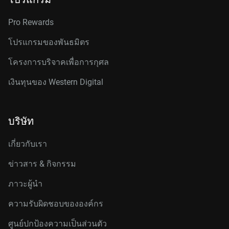
Pro Rewards
โปรแกรมของพันธมิตร
โครงการบริจาคเพื่อการกุศล
เงินทุนของ Western Digital
บริษัท
เกี่ยวกับเรา
ข่าวสาร & กิจกรรม
ภาวะผู้นำ
ความรับผิดชอบขององค์กร
ศูนย์ปกป้องความเป็นส่วนตัว