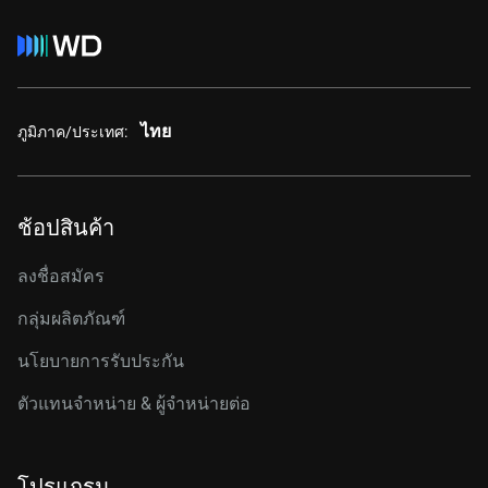
ไทย
ภูมิภาค/ประเทศ:
ช้อปสินค้า
ลงชื่อสมัคร
กลุ่มผลิตภัณฑ์
นโยบายการรับประกัน
ตัวแทนจำหน่าย & ผู้จำหน่ายต่อ
โปรแกรม