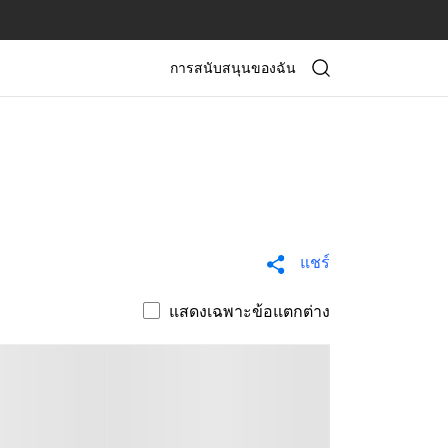
การสนับสนุนของฉัน
แชร์
แสดงเฉพาะข้อแตกต่าง