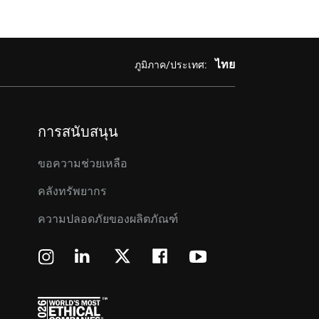
ไทย
ภูมิภาค/ประเทศ:
การสนับสนุน
ขอความช่วยเหลือ
คลังทรัพยากร
ความปลอดภัยของผลิตภัณฑ์