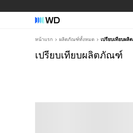
หน้าแรก
ผลิตภัณฑ์ทั้งหมด
เปรียบเทียบผลิ
เปรียบเทียบผลิตภัณฑ์