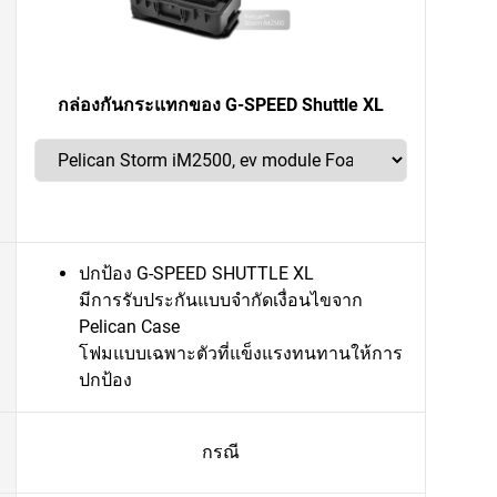
กล่องกันกระแทกของ G-SPEED Shuttle XL
ปกป้อง G-SPEED SHUTTLE XL
มีการรับประกันแบบจำกัดเงื่อนไขจาก
Pelican Case
โฟมแบบเฉพาะตัวที่แข็งแรงทนทานให้การ
ปกป้อง
กรณี