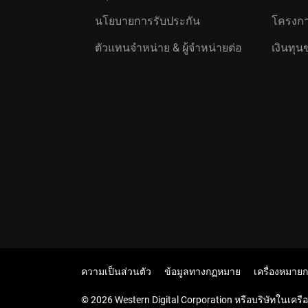
นโยบายการรับประกัน
โครงกา
ตัวแทนจำหน่าย & ผู้จำหน่ายต่อ
เงินทุน
ความเป็นส่วนตัว
ข้อมูลทางกฏหมาย
เครื่องหมาย
© 2026 Western Digital Corporation หรือบริษัทในเครือ