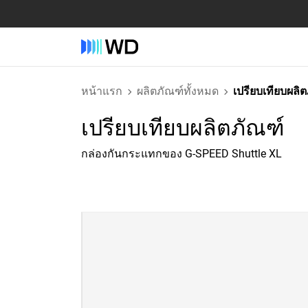
หน้าแรก
ผลิตภัณฑ์ทั้งหมด
เปรียบเทียบผลิ
เปรียบเทียบผลิตภัณฑ์
กล่องกันกระแทกของ G-SPEED Shuttle XL