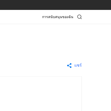
การสนับสนุนของฉัน
แชร์