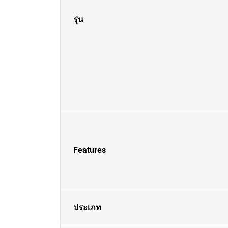
รุ่น
Features
ประเภท