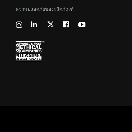
ความปลอดภัยของผลิตภัณฑ์