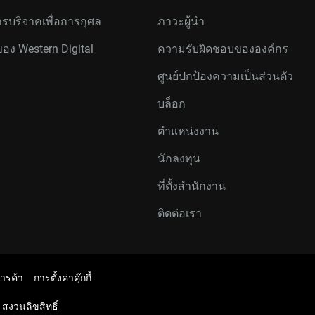
รบริจาคเพื่อการกุศล
ภาวะผู้นำ
ของ Western Digital
ความรับผิดชอบขององค์กร
ศูนย์ปกป้องความเป็นส่วนตัว
บล็อก
ตำแหน่งงาน
นักลงทุน
ที่ตั้งสำนักงาน
ติดต่อเรา
การค้า
การตั้งค่าคุ๊กกี้
 สงวนลิขสิทธิ์