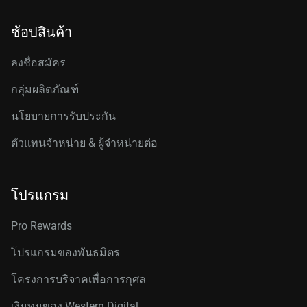
ช้อปสินค้า
ลงชื่อสมัคร
กลุ่มผลิตภัณฑ์
นโยบายการรับประกัน
ตัวแทนจำหน่าย & ผู้จำหน่ายต่อ
โปรแกรม
Pro Rewards
โปรแกรมของพันธมิตร
โครงการบริจาคเพื่อการกุศล
เงินทุนของ Western Digital