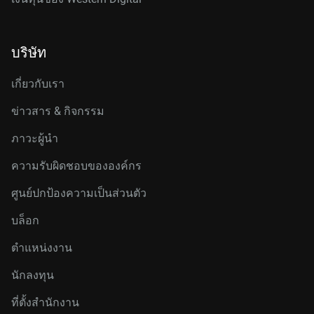
บริษัท
เกี่ยวกับเรา
ข่าวสาร & กิจกรรม
ภาวะผู้นำ
ความรับผิดชอบขององค์กร
ศูนย์ปกป้องความเป็นส่วนตัว
บล็อก
ตำแหน่งงาน
นักลงทุน
ที่ตั้งสำนักงาน