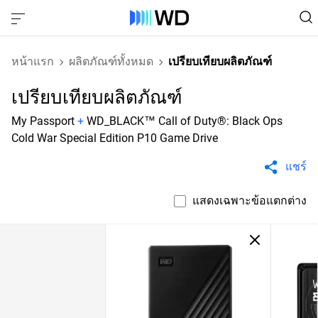
หน้าแรก
ผลิตภัณฑ์ทั้งหมด
เปรียบเทียบผลิตภัณฑ์
เปรียบเทียบผลิตภัณฑ์
My Passport
+
WD_BLACK™ Call of Duty®: Black Ops
Cold War Special Edition P10 Game Drive
แชร์
แสดงเฉพาะข้อแตกต่าง