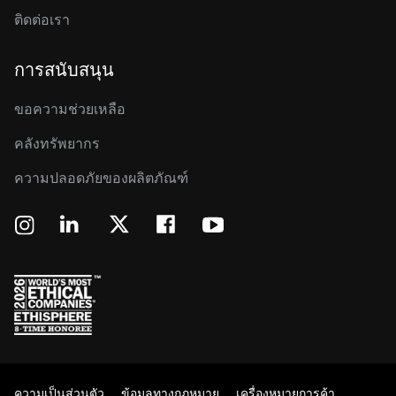
ติดต่อเรา
การสนับสนุน
ขอความช่วยเหลือ
คลังทรัพยากร
ความปลอดภัยของผลิตภัณฑ์
ความเป็นส่วนตัว
ข้อมูลทางกฏหมาย
เครื่องหมายการค้า