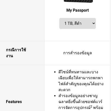
My Passport
กรณีการใช้
การสำรองข้อมูล
งาน
ดีไซน์ที่ทนทานและบาง
เฉียบเพื่อให้สามารถพกพา
ไฟล์สำคัญของคุณได้อย่าง
สะดวก
สำรองข้อมูลอย่างชาญ
Features
ฉลาดยิ่งขึ้นด้วยซอฟต์แวร์
2
การจัดการอุปกรณ์
พร้อม