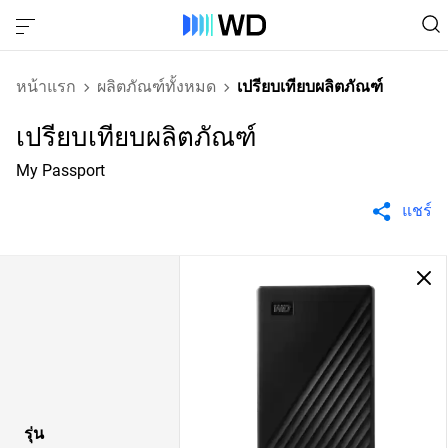
หน้าแรก
ผลิตภัณฑ์ทั้งหมด
เปรียบเทียบผลิตภัณฑ์
เปรียบเทียบผลิตภัณฑ์
My Passport
แชร์
รุ่น