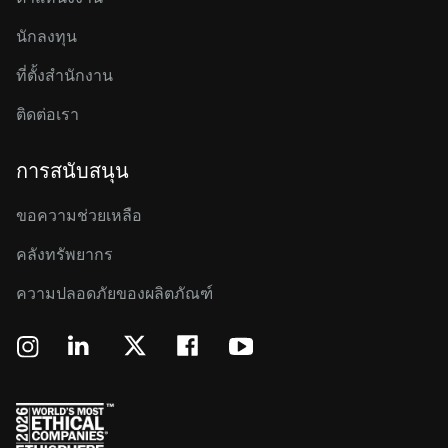
นักลงทุน
ที่ตั้งสำนักงาน
ติดต่อเรา
การสนับสนุน
ขอความช่วยเหลือ
คลังทรัพยากร
ความปลอดภัยของผลิตภัณฑ์