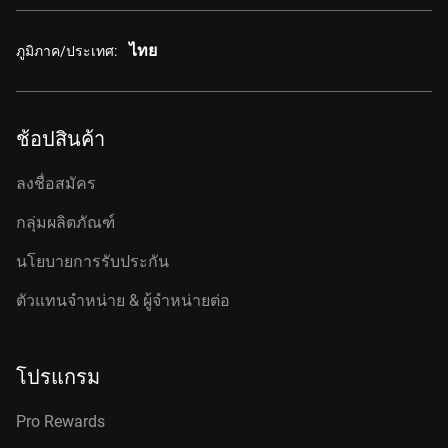
ไทย
ภูมิภาค/ประเทศ:
ช้อปสินค้า
ลงชื่อสมัคร
กลุ่มผลิตภัณฑ์
นโยบายการรับประกัน
ตัวแทนจำหน่าย & ผู้จำหน่ายต่อ
โปรแกรม
Pro Rewards