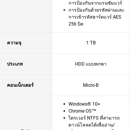
การป้องกันจากแรนซัมแวร์
การป้องกันด้วยรหัสผ่านและ
การเข้ารหัสฮาร์ดแวร์ AES
256 บิต
ความจุ
1 TB
ประเภท
HDD แบบพกพา
คอนเน็กเตอร์
Micro-B
Windows® 10+
Chrome OS™
ไดรเวอร์ NTFS ที่สามารถ
ดาวน์โหลดได้เพื่ออ่าน/