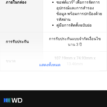
2
ภายในกล่อง
ซอฟต์แวร์
เพื่อการจัดการ
อุปกรณ์และการสำรอง
ข้อมูล พร้อมการปกป้องด้วย
รหัสผ่าน
คู่มือการติดตั้งฉบับย่อ
การรับประกันแบบจำกัดเงื่อนไข
การรับประกัน
นาน 3 ปี
107.19mm x 74.93mm x
ขนาด
13.46mm
แสดงทั้งหมด