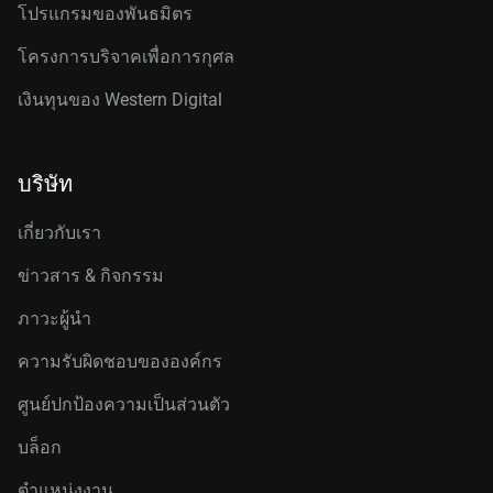
โปรแกรมของพันธมิตร
โครงการบริจาคเพื่อการกุศล
เงินทุนของ Western Digital
บริษัท
เกี่ยวกับเรา
ข่าวสาร & กิจกรรม
ภาวะผู้นำ
ความรับผิดชอบขององค์กร
ศูนย์ปกป้องความเป็นส่วนตัว
บล็อก
ตำแหน่งงาน