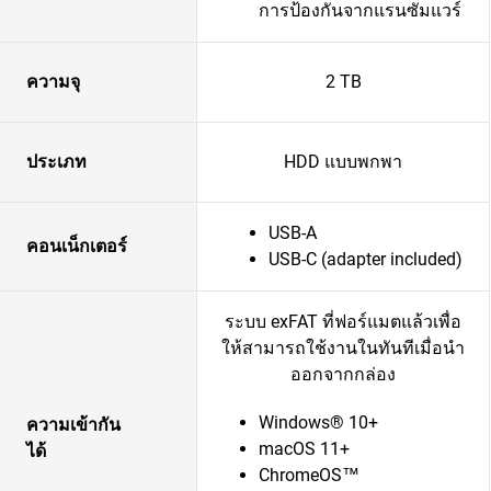
การป้องกันจากแรนซัมแวร์
ความจุ
2 TB
ประเภท
HDD แบบพกพา
USB-A
คอนเน็กเตอร์
USB-C (adapter included)
ระบบ exFAT ที่ฟอร์แมตแล้วเพื่อ
ให้สามารถใช้งานในทันทีเมื่อนำ
ออกจากกล่อง
Windows® 10+
ความเข้ากัน
macOS 11+
ได้
ChromeOS™