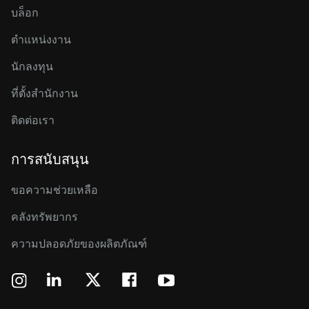
บล็อก
ตำแหน่งงาน
นักลงทุน
ที่ตั้งสำนักงาน
ติดต่อเรา
การสนับสนุน
ขอความช่วยเหลือ
คลังทรัพยากร
ความปลอดภัยของผลิตภัณฑ์