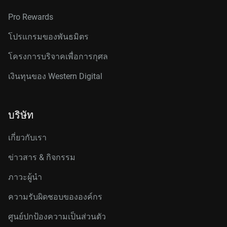
Pro Rewards
โปรแกรมของพันธมิตร
โครงการบริจาคเพื่อการกุศล
เงินทุนของ Western Digital
บริษัท
เกี่ยวกับเรา
ข่าวสาร & กิจกรรม
ภาวะผู้นำ
ความรับผิดชอบขององค์กร
ศูนย์ปกป้องความเป็นส่วนตัว