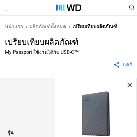
หน้าแรก
ผลิตภัณฑ์ทั้งหมด
เปรียบเทียบผลิตภัณฑ์
เปรียบเทียบผลิตภัณฑ์
My Passport ใช้งานได้กับ USB-C™
แชร์
รุ่น