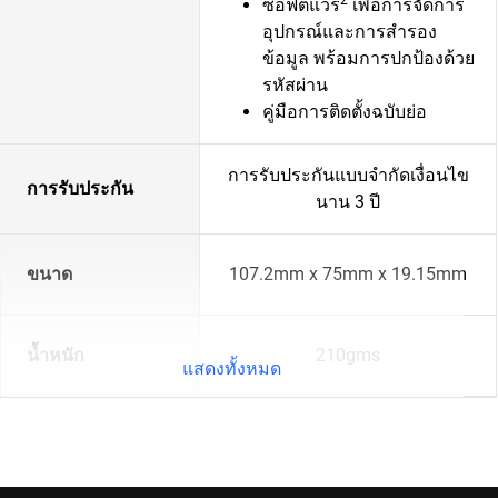
ซอฟต์แวร์
เพื่อการจัดการ
อุปกรณ์และการสำรอง
ข้อมูล พร้อมการปกป้องด้วย
รหัสผ่าน
คู่มือการติดตั้งฉบับย่อ
การรับประกันแบบจำกัดเงื่อนไข
การรับประกัน
นาน 3 ปี
ขนาด
107.2mm x 75mm x 19.15mm
น้ำหนัก
210gms
แสดงทั้งหมด