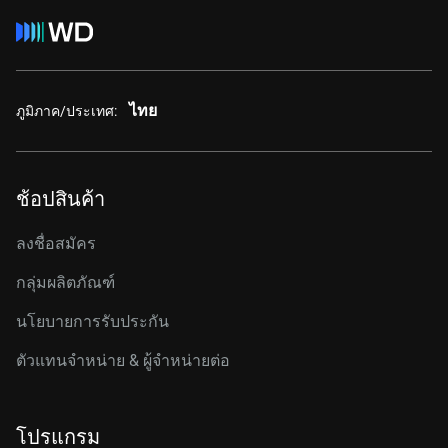
ไทย
ภูมิภาค/ประเทศ:
ช้อปสินค้า
ลงชื่อสมัคร
กลุ่มผลิตภัณฑ์
นโยบายการรับประกัน
ตัวแทนจำหน่าย & ผู้จำหน่ายต่อ
โปรแกรม