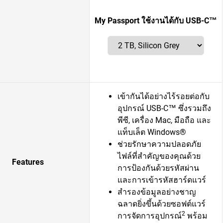
My Passport ใช้งานได้กับ USB-C™
เข้ากันได้อย่างไร้รอยต่อกับ
อุปกรณ์ USB-C™ ซึ่งรวมถึง
พีซี, เครื่อง Mac, มือถือ และ
แท็บเล็ต Windows®
ช่วยรักษาความปลอดภัย
ไฟล์ที่สำคัญของคุณด้วย
Features
การป้องกันด้วยรหัสผ่าน
และการเข้ารหัสฮาร์ดแวร์
สำรองข้อมูลอย่างชาญ
ฉลาดยิ่งขึ้นด้วยซอฟต์แวร์
2
การจัดการอุปกรณ์
พร้อม