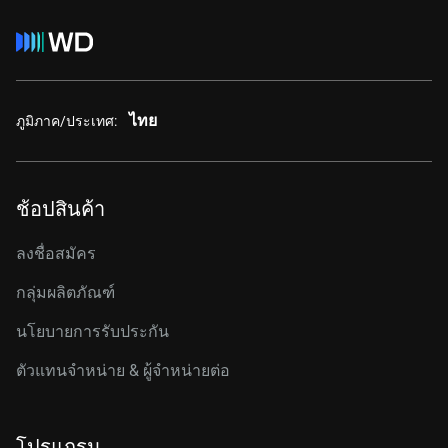
ไทย
ภูมิภาค/ประเทศ:
ช้อปสินค้า
ลงชื่อสมัคร
กลุ่มผลิตภัณฑ์
นโยบายการรับประกัน
ตัวแทนจำหน่าย & ผู้จำหน่ายต่อ
โปรแกรม