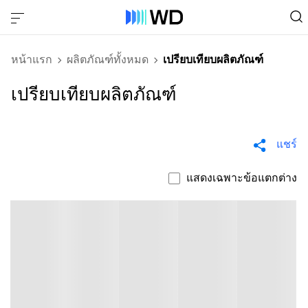
หน้าแรก
ผลิตภัณฑ์ทั้งหมด
เปรียบเทียบผลิตภัณฑ์
เปรียบเทียบผลิตภัณฑ์
แชร์
แสดงเฉพาะข้อแตกต่าง