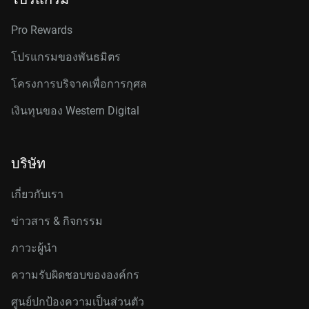
Pro Rewards
โปรแกรมของพันธมิตร
โครงการบริจาคเพื่อการกุศล
เงินทุนของ Western Digital
บริษัท
เกี่ยวกับเรา
ข่าวสาร & กิจกรรม
ภาวะผู้นำ
ความรับผิดชอบขององค์กร
ศูนย์ปกป้องความเป็นส่วนตัว