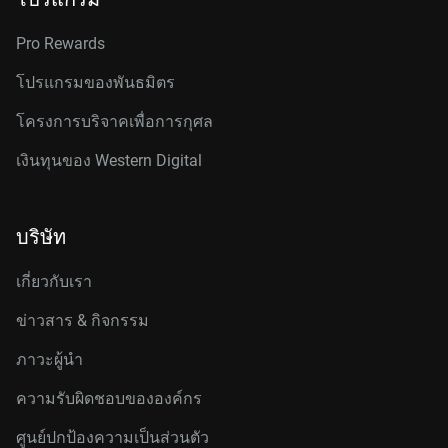
Pro Rewards
โปรแกรมของพันธมิตร
โครงการบริจาคเพื่อการกุศล
เงินทุนของ Western Digital
บริษัท
เกี่ยวกับเรา
ข่าวสาร & กิจกรรม
ภาวะผู้นำ
ความรับผิดชอบขององค์กร
ศูนย์ปกป้องความเป็นส่วนตัว