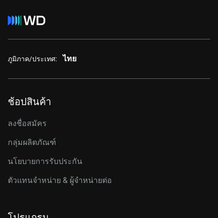
ไทย
ภูมิภาค/ประเทศ:
ช้อปสินค้า
ลงชื่อสมัคร
กลุ่มผลิตภัณฑ์
นโยบายการรับประกัน
ตัวแทนจำหน่าย & ผู้จำหน่ายต่อ
โปรแกรม