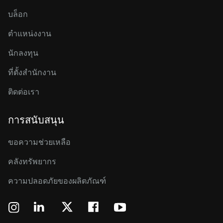
บล็อก
ตำแหน่งงาน
นักลงทุน
ที่ตั้งสำนักงาน
ติดต่อเรา
การสนับสนุน
ขอความช่วยเหลือ
คลังทรัพยากร
ความปลอดภัยของผลิตภัณฑ์