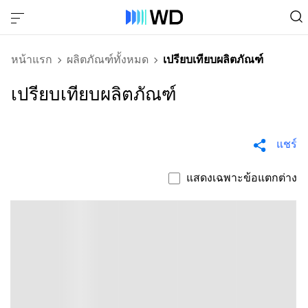
หน้าแรก
ผลิตภัณฑ์ทั้งหมด
เปรียบเทียบผลิตภัณฑ์
เปรียบเทียบผลิตภัณฑ์
แชร์
แสดงเฉพาะข้อแตกต่าง