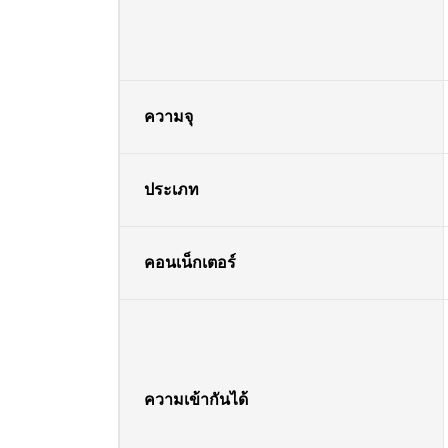
ความจุ
ประเภท
คอนเน็กเตอร์
ความเข้ากันได้