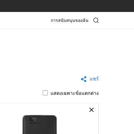
การสนับสนุนของฉัน
แชร์
แสดงเฉพาะข้อแตกต่าง