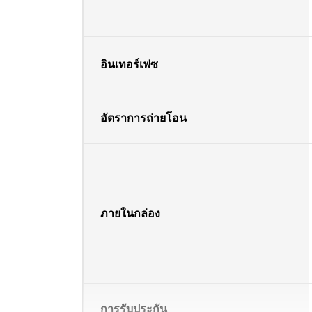
อินเทอร์เฟซ
อัตราการถ่ายโอน
ภายในกล่อง
การรับประกัน