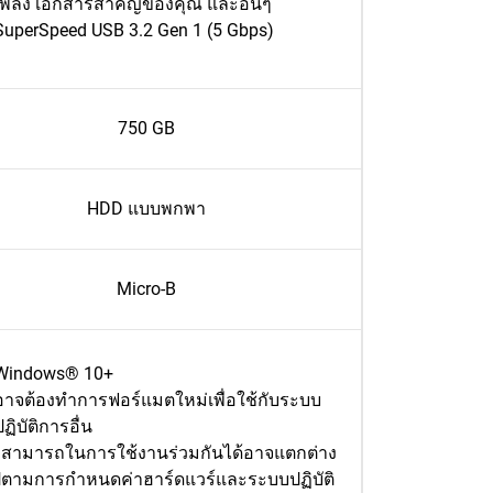
เพลง เอกสารสำคัญของคุณ และอื่นๆ
SuperSpeed USB 3.2 Gen 1 (5 Gbps)
750 GB
HDD แบบพกพา
Micro-B
Windows® 10+
อาจต้องทำการฟอร์แมตใหม่เพื่อใช้กับระบบ
ปฏิบัติการอื่น
สามารถในการใช้งานร่วมกันได้อาจแตกต่าง
ปตามการกำหนดค่าฮาร์ดแวร์และระบบปฏิบัติ