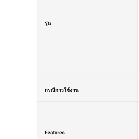
รุ่น
กรณีการใช้งาน
Features