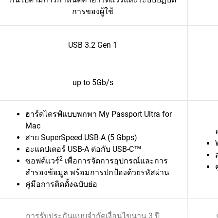
การของผู้ใช้
USB 3.2 Gen 1
up to 5Gb/s
ฮาร์ดไดรฟ์แบบพกพา My Passport Ultra for
Mac
สาย SuperSpeed USB-A (5 Gbps)
อะแดปเตอร์ USB-A ต่อกับ USB-C™
2
ซอฟต์แวร์
เพื่อการจัดการอุปกรณ์และการ
สำรองข้อมูล พร้อมการปกป้องด้วยรหัสผ่าน
คู่มือการติดตั้งฉบับย่อ
การรับประกันแบบจำกัดเงื่อนไขนาน 3 ปี