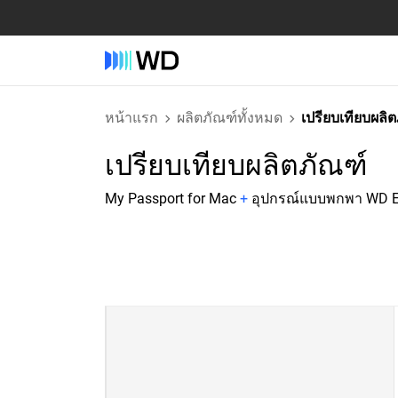
หน้าแรก
ผลิตภัณฑ์ทั้งหมด
เปรียบเทียบผลิ
เปรียบเทียบผลิตภัณฑ์
My Passport for Mac
+
อุปกรณ์แบบพกพา WD E