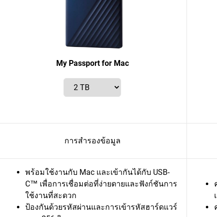
My Passport for Mac
การสำรองข้อมูล
พร้อมใช้งานกับ Mac และเข้ากันได้กับ USB-
C™ เพื่อการเชื่อมต่อที่ง่ายดายและฟังก์ชันการ
ใช้งานที่สะดวก
ป้องกันด้วยรหัสผ่านและการเข้ารหัสฮาร์ดแวร์