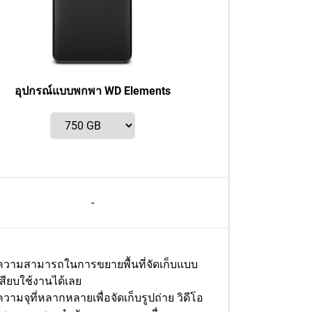
อุปกรณ์แบบพกพา WD Elements
-
ความสามารถในการขยายพื้นที่จัดเก็บแบบ
เสียบใช้งานได้เลย
ความจุที่หลากหลายเพื่อจัดเก็บรูปถ่าย วิดีโอ