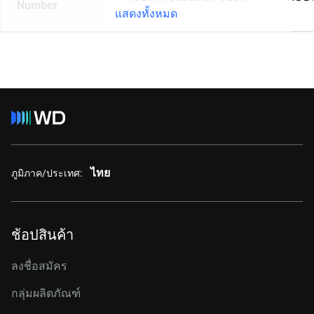
Number
แสดงทั้งหมด
ไทย
ภูมิภาค/ประเทศ:
ช้อปสินค้า
ลงชื่อสมัคร
กลุ่มผลิตภัณฑ์