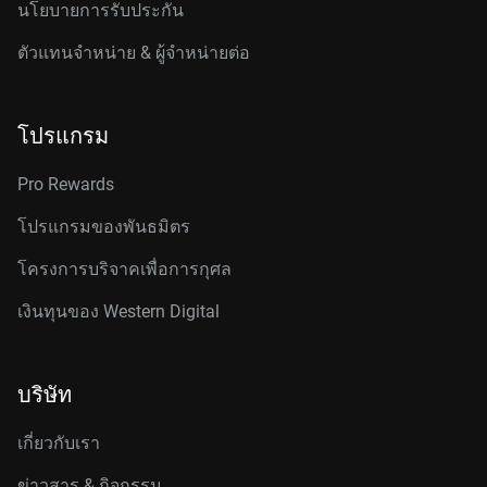
นโยบายการรับประกัน
ตัวแทนจำหน่าย & ผู้จำหน่ายต่อ
โปรแกรม
Pro Rewards
โปรแกรมของพันธมิตร
โครงการบริจาคเพื่อการกุศล
เงินทุนของ Western Digital
บริษัท
เกี่ยวกับเรา
ข่าวสาร & กิจกรรม