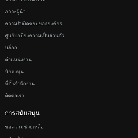
ภาวะผู้นำ
ความรับผิดชอบขององค์กร
ศูนย์ปกป้องความเป็นส่วนตัว
บล็อก
ตำแหน่งงาน
นักลงทุน
ที่ตั้งสำนักงาน
ติดต่อเรา
การสนับสนุน
ขอความช่วยเหลือ