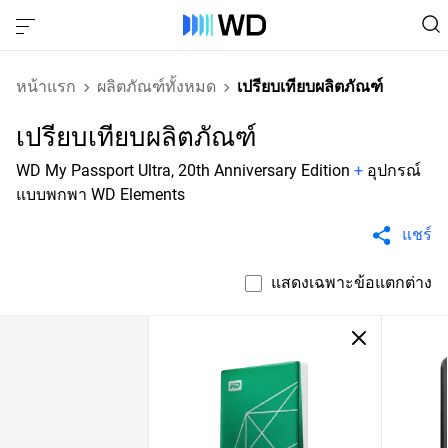
หน้าแรก
ผลิตภัณฑ์ทั้งหมด
เปรียบเทียบผลิตภัณฑ์
เปรียบเทียบผลิตภัณฑ์
WD My Passport Ultra, 20th Anniversary Edition
+
อุปกรณ์
แบบพกพา WD Elements
แชร์
แสดงเฉพาะข้อแตกต่าง