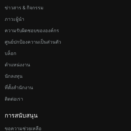
ข่าวสาร & กิจกรรม
ภาวะผู้นำ
ความรับผิดชอบขององค์กร
ศูนย์ปกป้องความเป็นส่วนตัว
บล็อก
ตำแหน่งงาน
นักลงทุน
ที่ตั้งสำนักงาน
ติดต่อเรา
การสนับสนุน
ขอความช่วยเหลือ