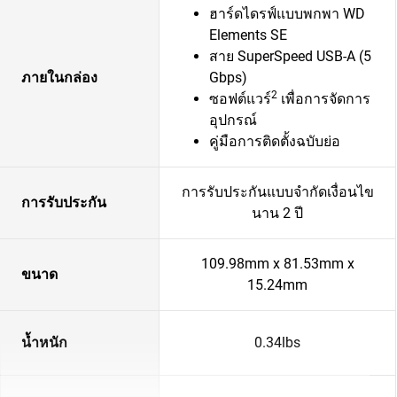
ฮาร์ดไดรฟ์แบบพกพา WD
Elements SE
สาย SuperSpeed USB-A (5
ภายในกล่อง
Gbps)
2
ซอฟต์แวร์
เพื่อการจัดการ
อุปกรณ์
คู่มือการติดตั้งฉบับย่อ
การรับประกันแบบจำกัดเงื่อนไข
การรับประกัน
นาน 2 ปี
109.98mm x 81.53mm x
ขนาด
15.24mm
น้ำหนัก
0.34lbs