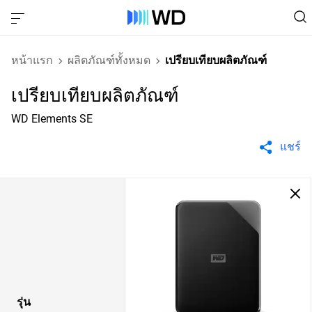
หน้าแรก
ผลิตภัณฑ์ทั้งหมด
เปรียบเทียบผลิตภัณฑ์
เปรียบเทียบผลิตภัณฑ์
WD Elements SE
แชร์
รุ่น