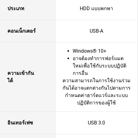
ประเภท
HDD แบบพกพา
คอนเน็กเตอร์
USB-A
Windows® 10+
อาจต้องทำการฟอร์แมต
ใหม่เพื่อใช้กับระบบปฏิบัติ
ความเข้ากัน
การอื่น
ได้
ความสามารถในการใช้งานร่วม
กันได้อาจแตกต่างกันไปตามการ
กำหนดค่าฮาร์ดแวร์และระบบ
ปฏิบัติการของผู้ใช้
อินเทอร์เฟซ
USB 3.0