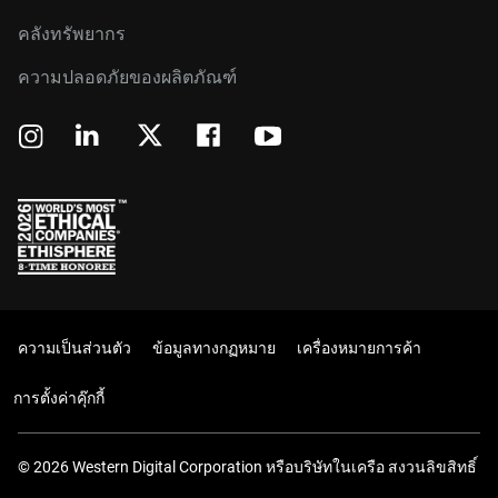
คลังทรัพยากร
ความปลอดภัยของผลิตภัณฑ์
ความเป็นส่วนตัว
ข้อมูลทางกฏหมาย
เครื่องหมายการค้า
การตั้งค่าคุ๊กกี้
© 2026 Western Digital Corporation หรือบริษัทในเครือ สงวนลิขสิทธิ์