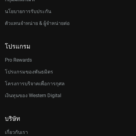
นโยบายการรับประกัน
ตัวแทนจำหน่าย & ผู้จำหน่ายต่อ
โปรแกรม
Pro Rewards
โปรแกรมของพันธมิตร
โครงการบริจาคเพื่อการกุศล
เงินทุนของ Western Digital
บริษัท
เกี่ยวกับเรา