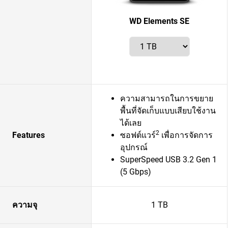
WD Elements SE
ความสามารถในการขยาย
พื้นที่จัดเก็บแบบเสียบใช้งาน
ได้เลย
2
Features
ซอฟต์แวร์
เพื่อการจัดการ
อุปกรณ์
SuperSpeed USB 3.2 Gen 1
(5 Gbps)
ความจุ
1 TB