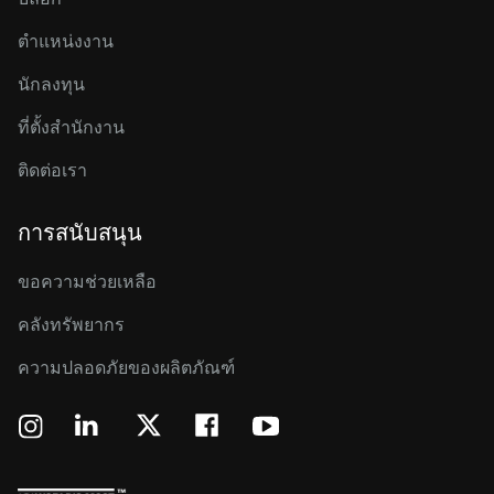
ตำแหน่งงาน
นักลงทุน
ที่ตั้งสำนักงาน
ติดต่อเรา
การสนับสนุน
ขอความช่วยเหลือ
คลังทรัพยากร
ความปลอดภัยของผลิตภัณฑ์