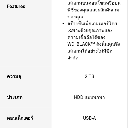
เล่นเกมบนคอนโซลหรือบน
Features
พีซีของคุณและผลักดันเกม
ของคุณ
สร้างขึ้นเพื่อเกมเมอร์โดย
เฉพาะด้วยคุณภาพและ
ความเชื่อถือได้ของ
WD_BLACK™ ดังนั้นคุณจึง
เล่นเกมได้อย่างไม่มีขีด
จำกัด
ความจุ
2 TB
ประเภท
HDD แบบพกพา
คอนเน็กเตอร์
USB-A