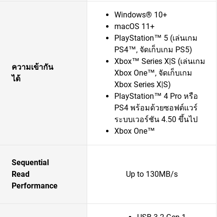
Windows® 10+
macOS 11+
PlayStation™ 5 (เล่นเกม
PS4™, จัดเก็บเกม PS5)
Xbox™ Series X|S (เล่นเกม
ความเข้ากัน
Xbox One™, จัดเก็บเกม
ได้
Xbox Series X|S)
PlayStation™ 4 Pro หรือ
PS4 พร้อมด้วยซอฟต์แวร์
ระบบเวอร์ชัน 4.50 ขึ้นไป
Xbox One™
Sequential
Read
Up to 130MB/s
Performance