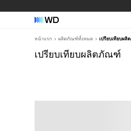
หน้าแรก
ผลิตภัณฑ์ทั้งหมด
เปรียบเทียบผลิ
เปรียบเทียบผลิตภัณฑ์