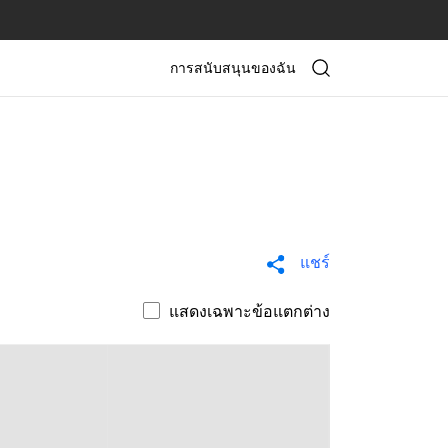
การสนับสนุนของฉัน
แชร์
แสดงเฉพาะข้อแตกต่าง