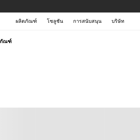
ผลิตภัณฑ์
โซลูชัน
การสนับสนุน
บริษัท
ตภัณฑ์