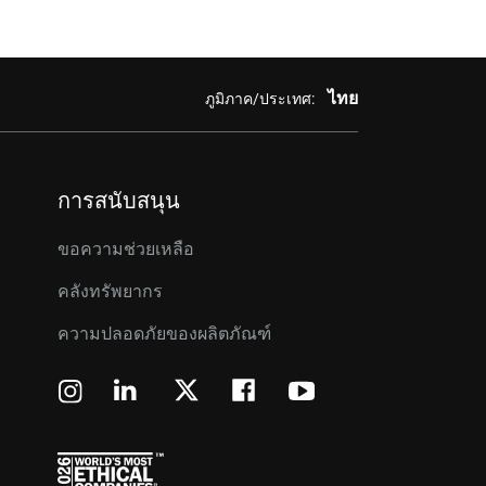
ไทย
ภูมิภาค/ประเทศ:
การสนับสนุน
ขอความช่วยเหลือ
คลังทรัพยากร
ความปลอดภัยของผลิตภัณฑ์