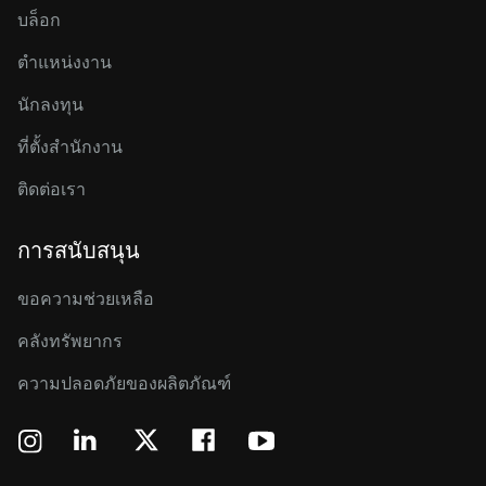
บล็อก
ตำแหน่งงาน
นักลงทุน
ที่ตั้งสำนักงาน
ติดต่อเรา
การสนับสนุน
ขอความช่วยเหลือ
คลังทรัพยากร
ความปลอดภัยของผลิตภัณฑ์