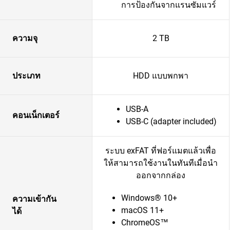
การป้องกันจากแรนซัมแวร์
ความจุ
2 TB
ประเภท
HDD แบบพกพา
USB-A
คอนเน็กเตอร์
USB-C (adapter included)
ระบบ exFAT ที่ฟอร์แมตแล้วเพื่อ
ให้สามารถใช้งานในทันทีเมื่อนำ
ออกจากกล่อง
Windows® 10+
ความเข้ากัน
macOS 11+
ได้
ChromeOS™