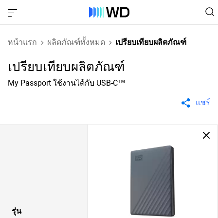
หน้าแรก
ผลิตภัณฑ์ทั้งหมด
เปรียบเทียบผลิตภัณฑ์
เปรียบเทียบผลิตภัณฑ์
My Passport ใช้งานได้กับ USB-C™
แชร์
รุ่น