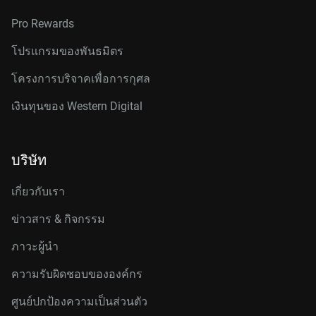
Pro Rewards
โปรแกรมของพันธมิตร
โครงการบริจาคเพื่อการกุศล
เงินทุนของ Western Digital
บริษัท
เกี่ยวกับเรา
ข่าวสาร & กิจกรรม
ภาวะผู้นำ
ความรับผิดชอบขององค์กร
ศูนย์ปกป้องความเป็นส่วนตัว