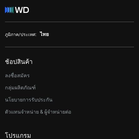
ไทย
ภูมิภาค/ประเทศ:
ช้อปสินค้า
ลงชื่อสมัคร
กลุ่มผลิตภัณฑ์
นโยบายการรับประกัน
ตัวแทนจำหน่าย & ผู้จำหน่ายต่อ
โปรแกรม