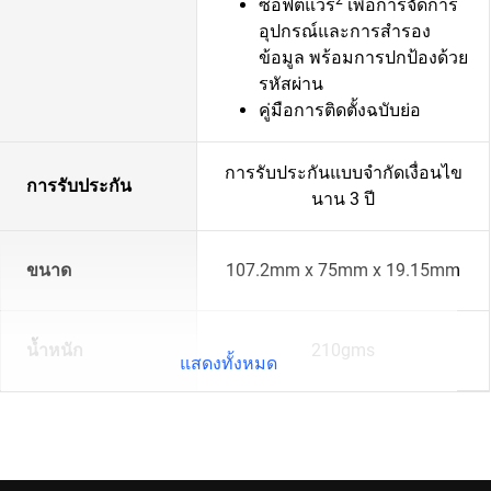
ซอฟต์แวร์
เพื่อการจัดการ
อุปกรณ์และการสำรอง
ข้อมูล พร้อมการปกป้องด้วย
รหัสผ่าน
คู่มือการติดตั้งฉบับย่อ
การรับประกันแบบจำกัดเงื่อนไข
การรับประกัน
นาน 3 ปี
ขนาด
107.2mm x 75mm x 19.15mm
น้ำหนัก
210gms
แสดงทั้งหมด