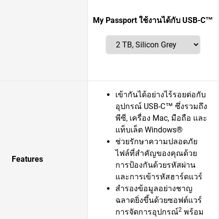
My Passport ใช้งานได้กับ USB-C™
เข้ากันได้อย่างไร้รอยต่อกับ
อุปกรณ์ USB-C™ ซึ่งรวมถึง
พีซี, เครื่อง Mac, มือถือ และ
แท็บเล็ต Windows®
ช่วยรักษาความปลอดภัย
ไฟล์ที่สำคัญของคุณด้วย
Features
การป้องกันด้วยรหัสผ่าน
และการเข้ารหัสฮาร์ดแวร์
สำรองข้อมูลอย่างชาญ
ฉลาดยิ่งขึ้นด้วยซอฟต์แวร์
2
การจัดการอุปกรณ์
พร้อม