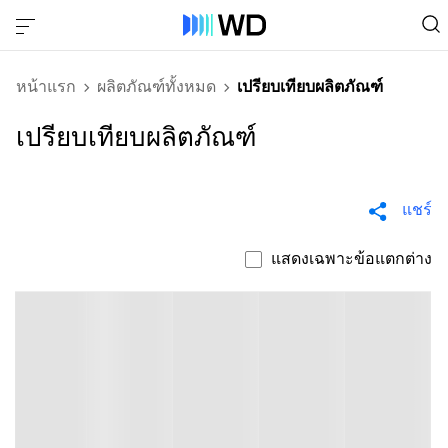
หน้าแรก
ผลิตภัณฑ์ทั้งหมด
เปรียบเทียบผลิตภัณฑ์
เปรียบเทียบผลิตภัณฑ์
แชร์
แสดงเฉพาะข้อแตกต่าง