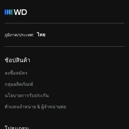
ไทย
ภูมิภาค/ประเทศ:
ช้อปสินค้า
ลงชื่อสมัคร
กลุ่มผลิตภัณฑ์
นโยบายการรับประกัน
ตัวแทนจำหน่าย & ผู้จำหน่ายต่อ
โปรแกรม