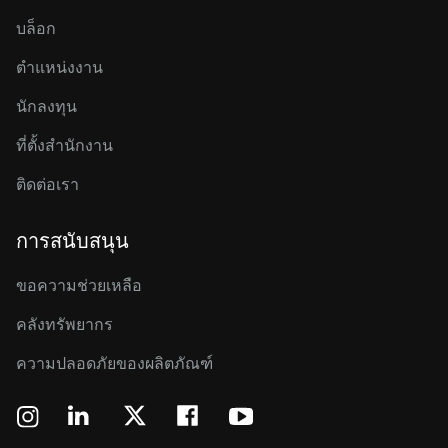
บล็อก
ตำแหน่งงาน
นักลงทุน
ที่ตั้งสำนักงาน
ติดต่อเรา
การสนับสนุน
ขอความช่วยเหลือ
คลังทรัพยากร
ความปลอดภัยของผลิตภัณฑ์