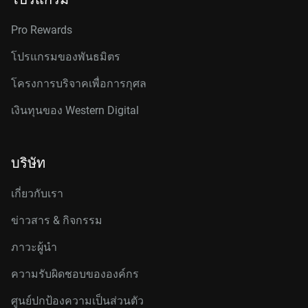
Pro Rewards
โปรแกรมของพันธมิตร
โครงการบริจาคเพื่อการกุศล
เงินทุนของ Western Digital
บริษัท
เกี่ยวกับเรา
ข่าวสาร & กิจกรรม
ภาวะผู้นำ
ความรับผิดชอบขององค์กร
ศูนย์ปกป้องความเป็นส่วนตัว