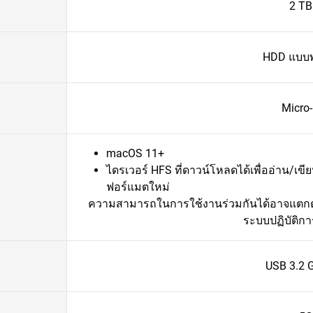
2 TB
HDD แบบ
Micro
macOS 11+
ไดรเวอร์ HFS ที่ดาวน์โหลดได้เพื่ออ่าน/เ
ฟอร์แมตใหม่
ความสามารถในการใช้งานร่วมกันได้อาจแตกต
ระบบปฏิบัติการ
USB 3.2 