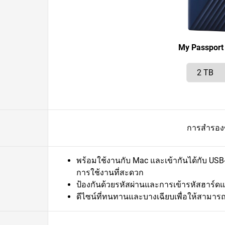
My Passport
การสำรองข
พร้อมใช้งานกับ Mac และเข้ากันได้กับ USB-C
การใช้งานที่สะดวก
ป้องกันด้วยรหัสผ่านและการเข้ารหัสฮาร์ดแ
ดีไซน์ที่ทนทานและบางเฉียบเพื่อให้สาม