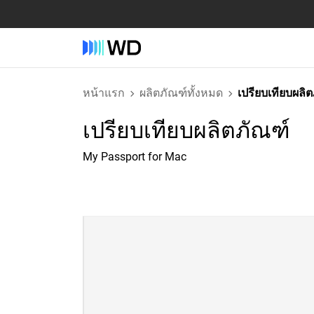
หน้าแรก
ผลิตภัณฑ์ทั้งหมด
เปรียบเทียบผลิ
เปรียบเทียบผลิตภัณฑ์
My Passport for Mac