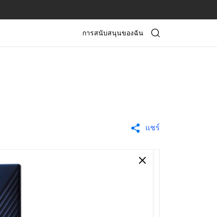
การสนับสนุนของฉัน
แชร์