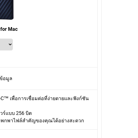
 for Mac
้อมูล
™ เพื่อการเชื่อมต่อที่ง่ายดายและฟังก์ชัน
วร์แบบ 256 บิต
ารถพกพาไฟล์สำคัญของคุณได้อย่างสะดวก