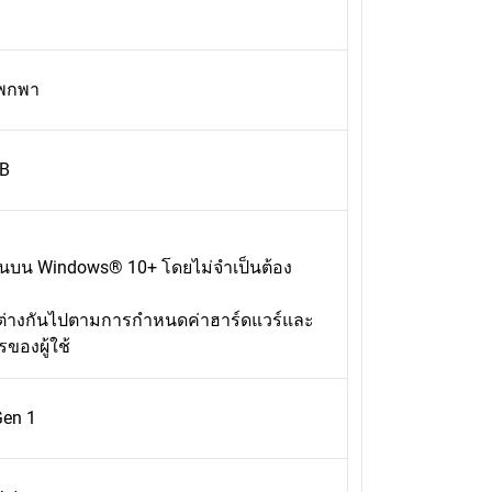
พกพา
-B
ขียนบน Windows® 10+ โดยไม่จำเป็นต้อง
่างกันไปตามการกำหนดค่าฮาร์ดแวร์และ
ของผู้ใช้
Gen 1