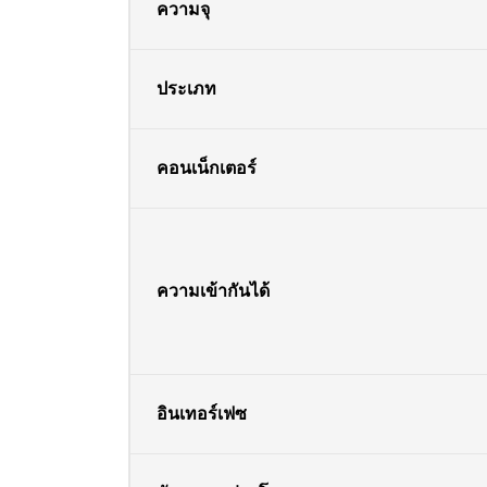
ความจุ
ประเภท
คอนเน็กเตอร์
ความเข้ากันได้
อินเทอร์เฟซ