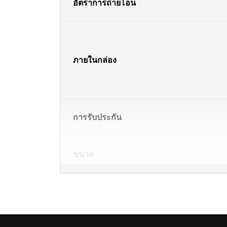
อัตราการถ่ายโอน
ภายในกล่อง
การรับประกัน
ขนาด