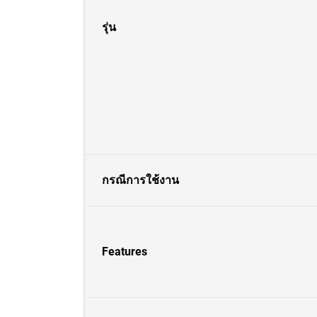
รุ่น
กรณีการใช้งาน
Features