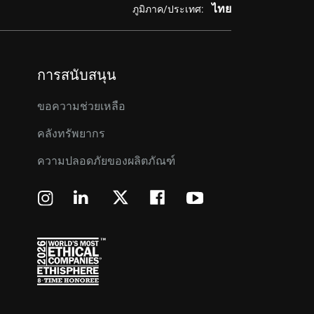
ไทย
ภูมิภาค/ประเทศ:
การสนับสนุน
ขอความช่วยเหลือ
คลังทรัพยากร
ความปลอดภัยของผลิตภัณฑ์