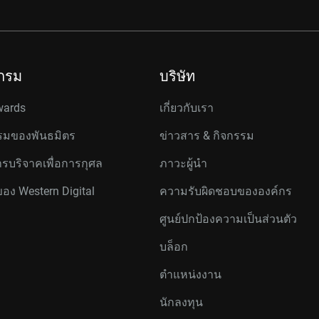
กรม
บริษัท
wards
เกี่ยวกับเรา
มของพันธมิตร
ข่าวสาร & กิจกรรม
รบริจาคเพื่อการกุศล
ภาวะผู้นำ
ของ Western Digital
ความรับผิดชอบขององค์กร
ศูนย์ปกป้องความเป็นส่วนตัว
บล็อก
ตำแหน่งงาน
นักลงทุน