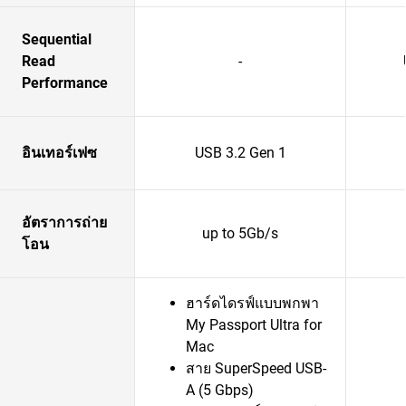
Sequential
Read
-
Performance
อินเทอร์เฟซ
USB 3.2 Gen 1
อัตราการถ่าย
up to 5Gb/s
โอน
ฮาร์ดไดรฟ์แบบพกพา
My Passport Ultra for
Mac
สาย SuperSpeed USB-
A (5 Gbps)