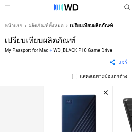
หน้าแรก
ผลิตภัณฑ์ทั้งหมด
เปรียบเทียบผลิตภัณฑ์
เปรียบเทียบผลิตภัณฑ์
My Passport for Mac
+
WD_BLACK P10 Game Drive
แชร์
แสดงเฉพาะข้อแตกต่าง