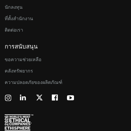
นักลงทุน
ที่ตั้งสำนักงาน
ติดต่อเรา
การสนับสนุน
ขอความช่วยเหลือ
คลังทรัพยากร
ความปลอดภัยของผลิตภัณฑ์