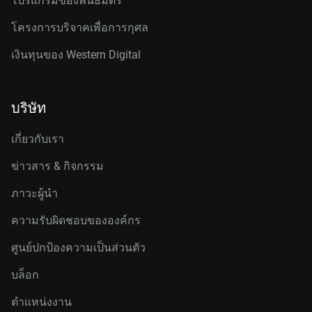
โปรแกรมของพันธมิตร
โครงการบริจาคเพื่อการกุศล
เงินทุนของ Western Digital
บริษัท
เกี่ยวกับเรา
ข่าวสาร & กิจกรรม
ภาวะผู้นำ
ความรับผิดชอบขององค์กร
ศูนย์ปกป้องความเป็นส่วนตัว
บล็อก
ตำแหน่งงาน