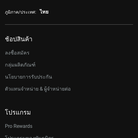
ไทย
ภูมิภาค/ประเทศ:
ช้อปสินค้า
ลงชื่อสมัคร
กลุ่มผลิตภัณฑ์
นโยบายการรับประกัน
ตัวแทนจำหน่าย & ผู้จำหน่ายต่อ
โปรแกรม
Pro Rewards