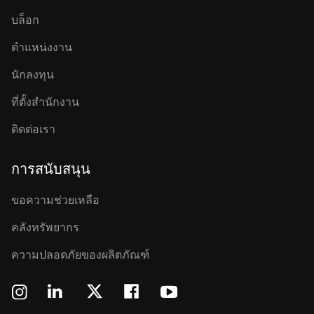
บล็อก
ตำแหน่งงาน
นักลงทุน
ที่ตั้งสำนักงาน
ติดต่อเรา
การสนับสนุน
ขอความช่วยเหลือ
คลังทรัพยากร
ความปลอดภัยของผลิตภัณฑ์