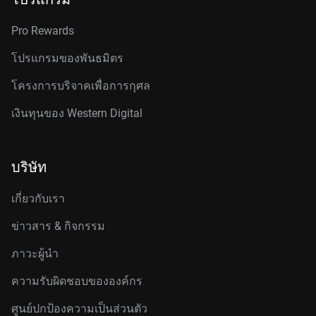
Pro Rewards
โปรแกรมของพันธมิตร
โครงการบริจาคเพื่อการกุศล
เงินทุนของ Western Digital
บริษัท
เกี่ยวกับเรา
ข่าวสาร & กิจกรรม
ภาวะผู้นำ
ความรับผิดชอบขององค์กร
ศูนย์ปกป้องความเป็นส่วนตัว