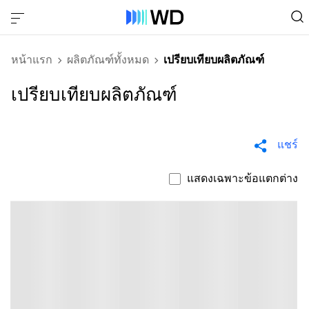
หน้าแรก
ผลิตภัณฑ์ทั้งหมด
เปรียบเทียบผลิตภัณฑ์
เปรียบเทียบผลิตภัณฑ์
แชร์
แสดงเฉพาะข้อแตกต่าง