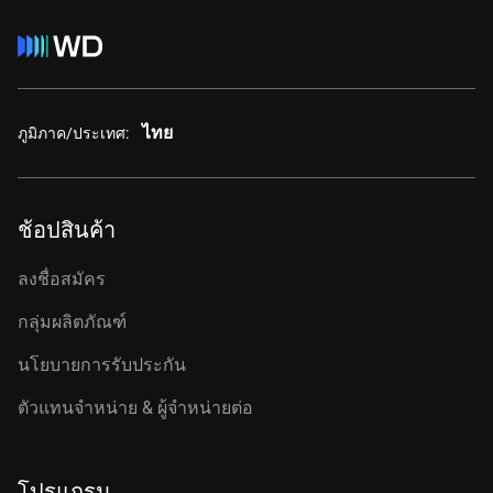
ไทย
ภูมิภาค/ประเทศ:
ช้อปสินค้า
ลงชื่อสมัคร
กลุ่มผลิตภัณฑ์
นโยบายการรับประกัน
ตัวแทนจำหน่าย & ผู้จำหน่ายต่อ
โปรแกรม