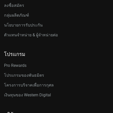
ลงชื่อสมัคร
กลุ่มผลิตภัณฑ์
นโยบายการรับประกัน
ตัวแทนจำหน่าย & ผู้จำหน่ายต่อ
โปรแกรม
Pro Rewards
โปรแกรมของพันธมิตร
โครงการบริจาคเพื่อการกุศล
เงินทุนของ Western Digital