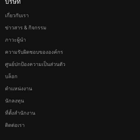
บริษัท
เกี่ยวกับเรา
ข่าวสาร & กิจกรรม
ภาวะผู้นำ
ความรับผิดชอบขององค์กร
ศูนย์ปกป้องความเป็นส่วนตัว
บล็อก
ตำแหน่งงาน
นักลงทุน
ที่ตั้งสำนักงาน
ติดต่อเรา