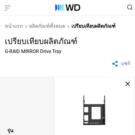
หน้าแรก
ผลิตภัณฑ์ทั้งหมด
เปรียบเทียบผลิตภัณฑ์
เปรียบเทียบผลิตภัณฑ์
G-RAID MIRROR Drive Tray
แชร์
รุ่น