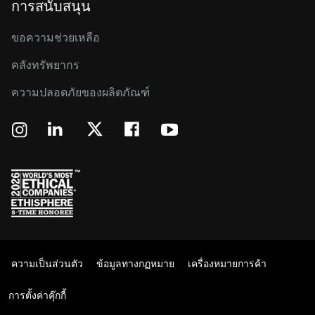
การสนับสนุน
ขอความช่วยเหลือ
คลังทรัพยากร
ความปลอดภัยของผลิตภัณฑ์
ความเป็นส่วนตัว
ข้อมูลทางกฏหมาย
เครื่องหมายการค้า
การตั้งค่าคุ๊กกี้