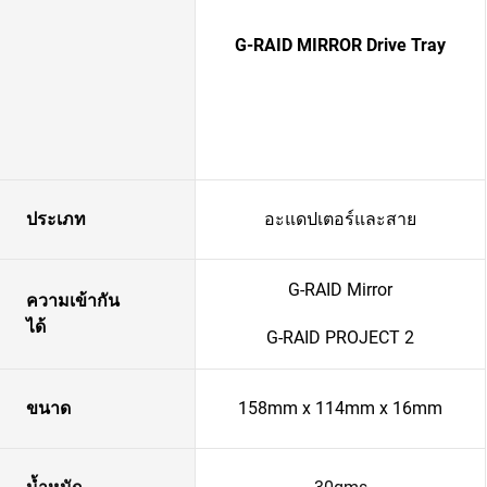
G-RAID MIRROR Drive Tray
ประเภท
อะแดปเตอร์และสาย
G-RAID Mirror
ความเข้ากัน
ได้
G-RAID PROJECT 2
ขนาด
158mm x 114mm x 16mm