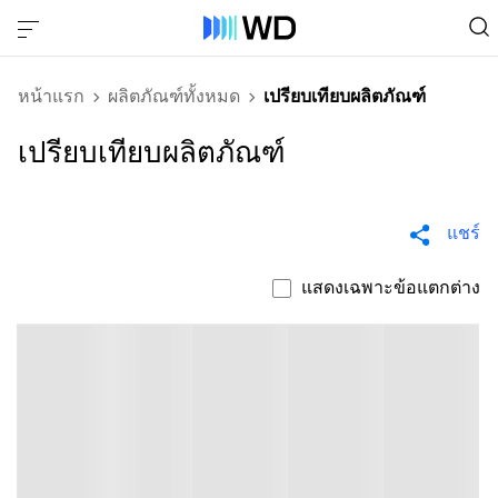
หน้าแรก
ผลิตภัณฑ์ทั้งหมด
เปรียบเทียบผลิตภัณฑ์
เปรียบเทียบผลิตภัณฑ์
แชร์
แสดงเฉพาะข้อแตกต่าง