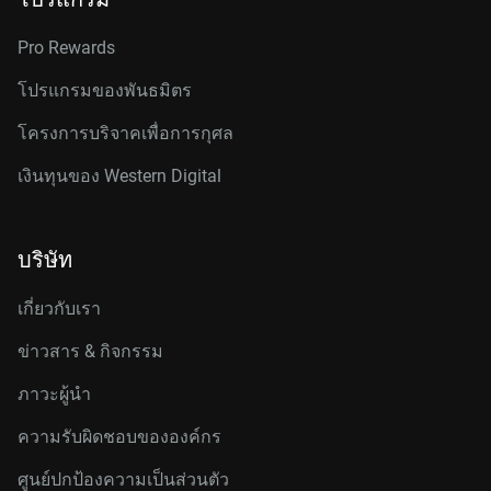
Pro Rewards
โปรแกรมของพันธมิตร
โครงการบริจาคเพื่อการกุศล
เงินทุนของ Western Digital
บริษัท
เกี่ยวกับเรา
ข่าวสาร & กิจกรรม
ภาวะผู้นำ
ความรับผิดชอบขององค์กร
ศูนย์ปกป้องความเป็นส่วนตัว