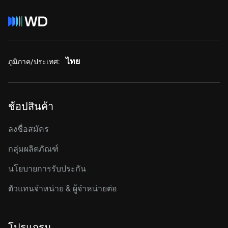
ไทย
ภูมิภาค/ประเทศ:
ช้อปสินค้า
ลงชื่อสมัคร
กลุ่มผลิตภัณฑ์
นโยบายการรับประกัน
ตัวแทนจำหน่าย & ผู้จำหน่ายต่อ
โปรแกรม