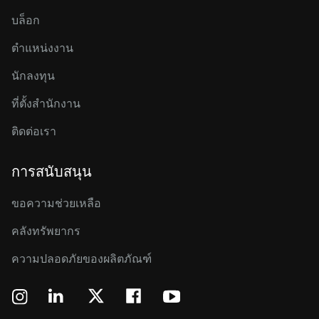
บล็อก
ตำแหน่งงาน
นักลงทุน
ที่ตั้งสำนักงาน
ติดต่อเรา
การสนับสนุน
ขอความช่วยเหลือ
คลังทรัพยากร
ความปลอดภัยของผลิตภัณฑ์