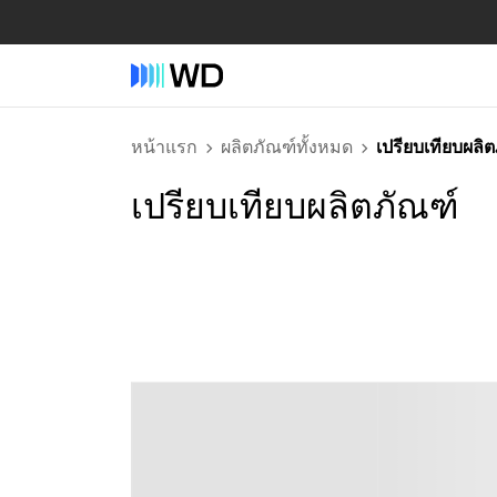
หน้าแรก
ผลิตภัณฑ์ทั้งหมด
เปรียบเทียบผลิ
เปรียบเทียบผลิตภัณฑ์