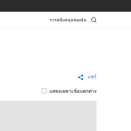
การสนับสนุนของฉัน
แชร์
แสดงเฉพาะข้อแตกต่าง