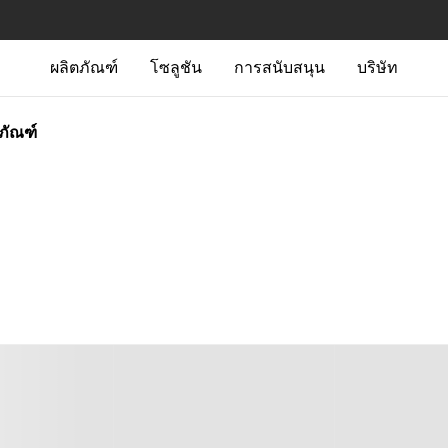
ผลิตภัณฑ์
โซลูชัน
การสนับสนุน
บริษัท
ตภัณฑ์