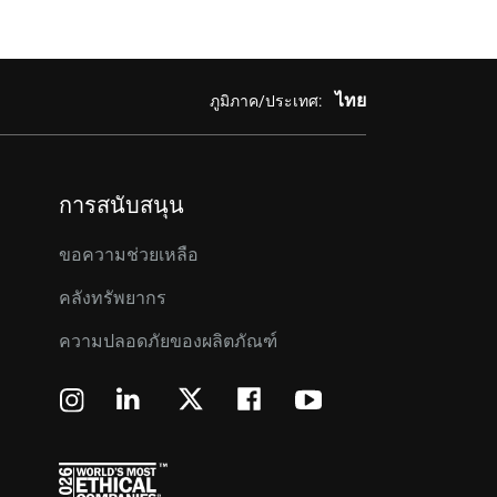
ไทย
ภูมิภาค/ประเทศ:
การสนับสนุน
ขอความช่วยเหลือ
คลังทรัพยากร
ความปลอดภัยของผลิตภัณฑ์