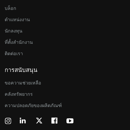
บล็อก
ตำแหน่งงาน
นักลงทุน
ที่ตั้งสำนักงาน
ติดต่อเรา
การสนับสนุน
ขอความช่วยเหลือ
คลังทรัพยากร
ความปลอดภัยของผลิตภัณฑ์