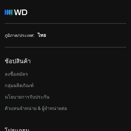
ไทย
ภูมิภาค/ประเทศ:
ช้อปสินค้า
ลงชื่อสมัคร
กลุ่มผลิตภัณฑ์
นโยบายการรับประกัน
ตัวแทนจำหน่าย & ผู้จำหน่ายต่อ
โปรแกรม