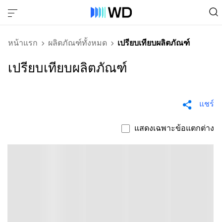
หน้าแรก
ผลิตภัณฑ์ทั้งหมด
เปรียบเทียบผลิตภัณฑ์
เปรียบเทียบผลิตภัณฑ์
แชร์
แสดงเฉพาะข้อแตกต่าง