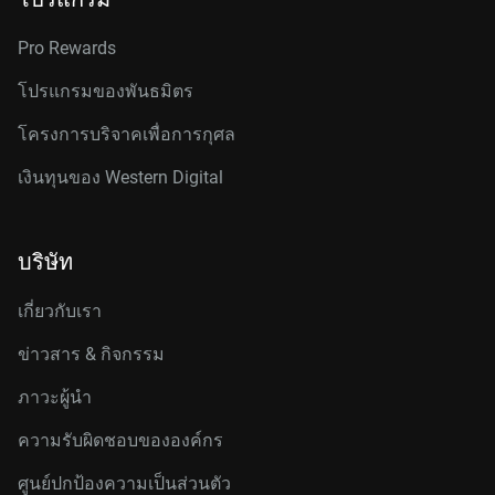
Pro Rewards
โปรแกรมของพันธมิตร
โครงการบริจาคเพื่อการกุศล
เงินทุนของ Western Digital
บริษัท
เกี่ยวกับเรา
ข่าวสาร & กิจกรรม
ภาวะผู้นำ
ความรับผิดชอบขององค์กร
ศูนย์ปกป้องความเป็นส่วนตัว