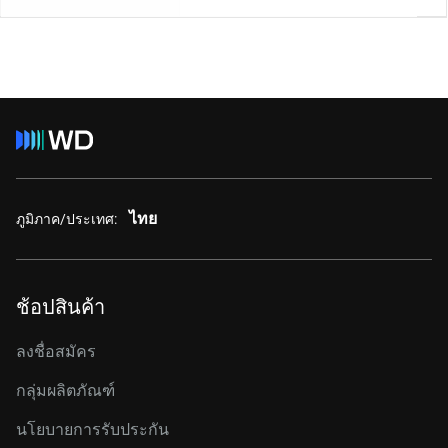
ไทย
ภูมิภาค/ประเทศ:
ช้อปสินค้า
ลงชื่อสมัคร
กลุ่มผลิตภัณฑ์
นโยบายการรับประกัน