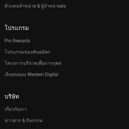
ตัวแทนจำหน่าย & ผู้จำหน่ายต่อ
โปรแกรม
Pro Rewards
โปรแกรมของพันธมิตร
โครงการบริจาคเพื่อการกุศล
เงินทุนของ Western Digital
บริษัท
เกี่ยวกับเรา
ข่าวสาร & กิจกรรม