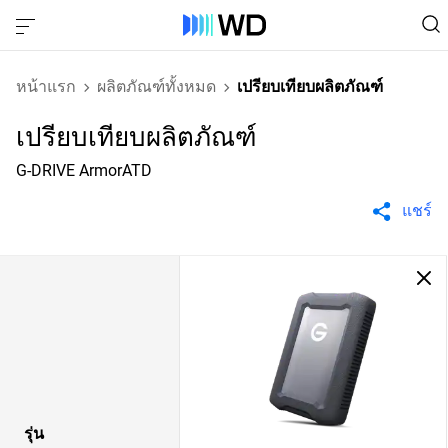
หน้าแรก
ผลิตภัณฑ์ทั้งหมด
เปรียบเทียบผลิตภัณฑ์
เปรียบเทียบผลิตภัณฑ์
G-DRIVE ArmorATD
แชร์
รุ่น