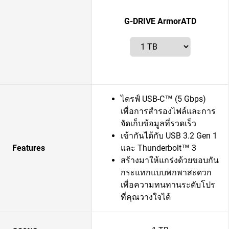
G-DRIVE ArmorATD
ไดรฟ์ USB-C™ (5 Gbps)
เพื่อการสำรองไฟล์และการ
จัดเก็บข้อมูลที่รวดเร็ว
เข้ากันได้กับ USB 3.2 Gen 1
Features
และ Thunderbolt™ 3
สร้างมาให้แกร่งด้วยขอบกัน
กระแทกแบบพกพาสะดวก
เพื่อความทนทานระดับโปร
ที่คุณวางใจได้