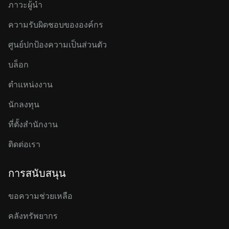
ภาวะผู้นำ
ความรับผิดชอบขององค์กร
ศูนย์ปกป้องความเป็นส่วนตัว
บล็อก
ตำแหน่งงาน
นักลงทุน
ที่ตั้งสำนักงาน
ติดต่อเรา
การสนับสนุน
ขอความช่วยเหลือ
คลังทรัพยากร