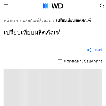
หน้าแรก
ผลิตภัณฑ์ทั้งหมด
เปรียบเทียบผลิตภัณฑ์
เปรียบเทียบผลิตภัณฑ์
แชร์
แสดงเฉพาะข้อแตกต่าง