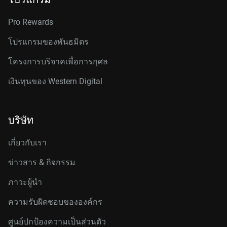
Pro Rewards
โปรแกรมของพันธมิตร
โครงการบริจาคเพื่อการกุศล
เงินทุนของ Western Digital
บริษัท
เกี่ยวกับเรา
ข่าวสาร & กิจกรรม
ภาวะผู้นำ
ความรับผิดชอบขององค์กร
ศูนย์ปกป้องความเป็นส่วนตัว