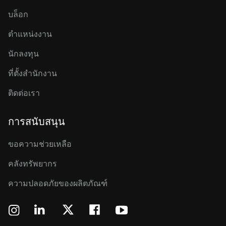
บล็อก
ตำแหน่งงาน
นักลงทุน
ที่ตั้งสำนักงาน
ติดต่อเรา
การสนับสนุน
ขอความช่วยเหลือ
คลังทรัพยากร
ความปลอดภัยของผลิตภัณฑ์