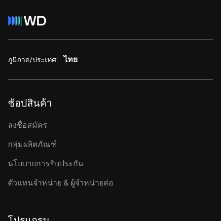
ไทย
ภูมิภาค/ประเทศ:
ช้อปสินค้า
ลงชื่อสมัคร
กลุ่มผลิตภัณฑ์
นโยบายการรับประกัน
ตัวแทนจำหน่าย & ผู้จำหน่ายต่อ
โปรแกรม