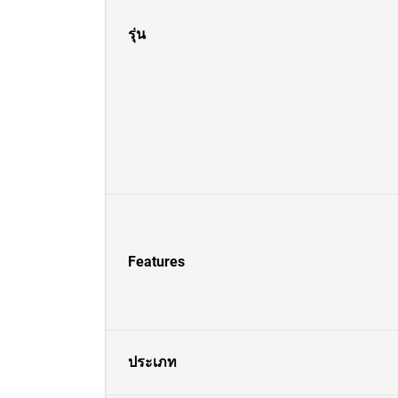
รุ่น
Features
ประเภท