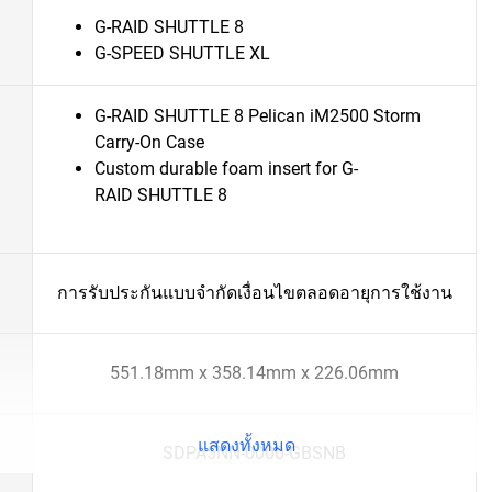
G-RAID SHUTTLE 8
G-SPEED SHUTTLE XL
G-RAID SHUTTLE 8 Pelican iM2500 Storm
Carry-On Case
Custom durable foam insert for G-
RAID SHUTTLE 8
การรับประกันแบบจำกัดเงื่อนไขตลอดอายุการใช้งาน
551.18mm x 358.14mm x 226.06mm
แสดงทั้งหมด
SDPA5NN-0000-GBSNB