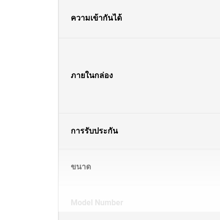
ความเข้ากันได้
ภายในกล่อง
การรับประกัน
ขนาด
Model Number