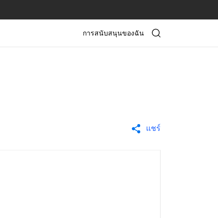
การสนับสนุนของฉัน
แชร์