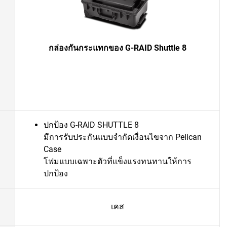
กล่องกันกระแทกของ G-RAID Shuttle 8
ปกป้อง G-RAID SHUTTLE 8
มีการรับประกันแบบจำกัดเงื่อนไขจาก Pelican
Case
โฟมแบบเฉพาะตัวที่แข็งแรงทนทานให้การ
ปกป้อง
เคส