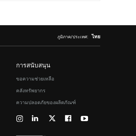
ไทย
ภูมิภาค/ประเทศ:
การสนับสนุน
ขอความช่วยเหลือ
คลังทรัพยากร
ความปลอดภัยของผลิตภัณฑ์