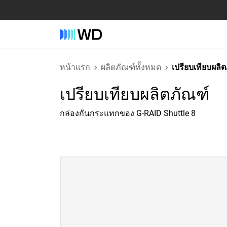
หน้าแรก
ผลิตภัณฑ์ทั้งหมด
เปรียบเทียบผลิ
เปรียบเทียบผลิตภัณฑ์
กล่องกันกระแทกของ G-RAID Shuttle 8