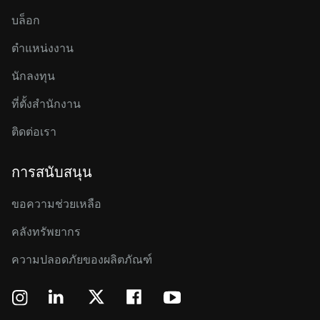
บล็อก
ตำแหน่งงาน
นักลงทุน
ที่ตั้งสำนักงาน
ติดต่อเรา
การสนับสนุน
ขอความช่วยเหลือ
คลังทรัพยากร
ความปลอดภัยของผลิตภัณฑ์