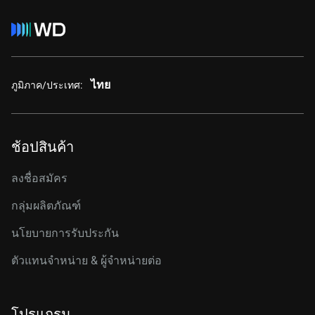
ไทย
ภูมิภาค/ประเทศ:
ช้อปสินค้า
ลงชื่อสมัคร
กลุ่มผลิตภัณฑ์
นโยบายการรับประกัน
ตัวแทนจำหน่าย & ผู้จำหน่ายต่อ
โปรแกรม