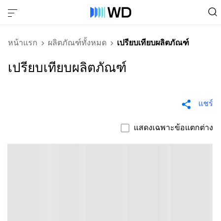
หน้าแรก
ผลิตภัณฑ์ทั้งหมด
เปรียบเทียบผลิตภัณฑ์
เปรียบเทียบผลิตภัณฑ์
แชร์
แสดงเฉพาะข้อแตกต่าง