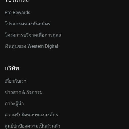
Pro Rewards
โปรแกรมของพันธมิตร
โครงการบริจาคเพื่อการกุศล
เงินทุนของ Western Digital
บริษัท
เกี่ยวกับเรา
ข่าวสาร & กิจกรรม
ภาวะผู้นำ
ความรับผิดชอบขององค์กร
ศูนย์ปกป้องความเป็นส่วนตัว