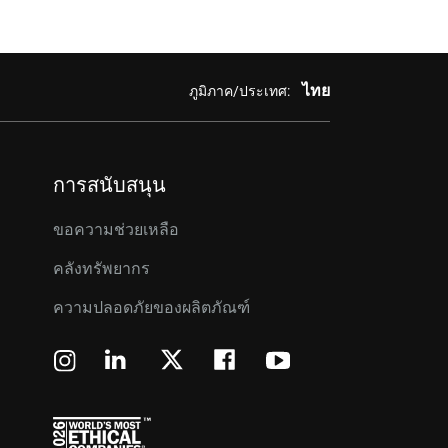
ไทย
ภูมิภาค/ประเทศ:
การสนับสนุน
ขอความช่วยเหลือ
คลังทรัพยากร
ความปลอดภัยของผลิตภัณฑ์