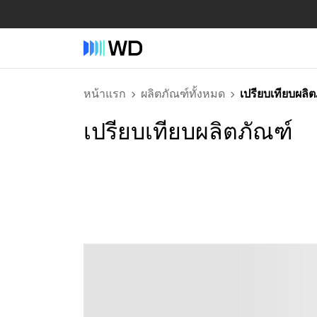
หน้าแรก
ผลิตภัณฑ์ทั้งหมด
เปรียบเทียบผลิ
เปรียบเทียบผลิตภัณฑ์