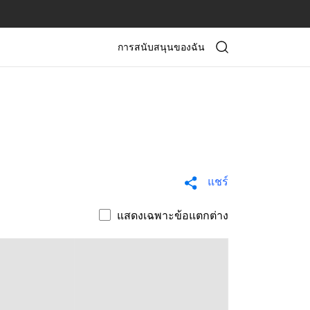
การสนับสนุนของฉัน
แชร์
แสดงเฉพาะข้อแตกต่าง