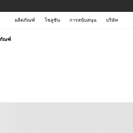
ผลิตภัณฑ์
โซลูชัน
การสนับสนุน
บริษัท
ตภัณฑ์