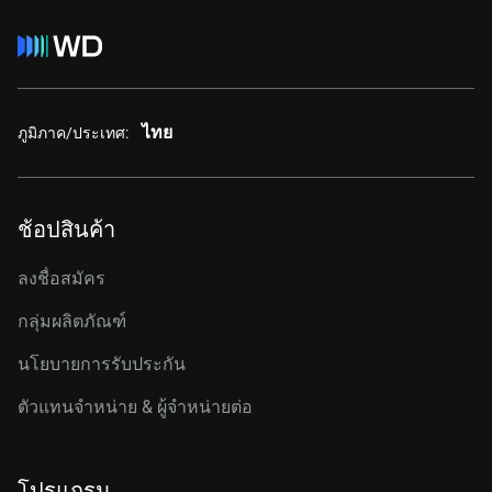
ไทย
ภูมิภาค/ประเทศ:
ช้อปสินค้า
ลงชื่อสมัคร
กลุ่มผลิตภัณฑ์
นโยบายการรับประกัน
ตัวแทนจำหน่าย & ผู้จำหน่ายต่อ
โปรแกรม