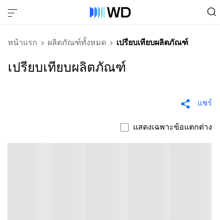
หน้าแรก
ผลิตภัณฑ์ทั้งหมด
เปรียบเทียบผลิตภัณฑ์
เปรียบเทียบผลิตภัณฑ์
แชร์
แสดงเฉพาะข้อแตกต่าง