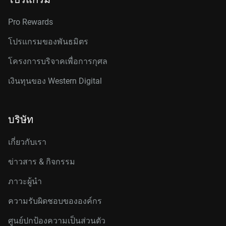
Pro Rewards
โปรแกรมของพันธมิตร
โครงการบริจาคเพื่อการกุศล
เงินทุนของ Western Digital
บริษัท
เกี่ยวกับเรา
ข่าวสาร & กิจกรรม
ภาวะผู้นำ
ความรับผิดชอบขององค์กร
ศูนย์ปกป้องความเป็นส่วนตัว