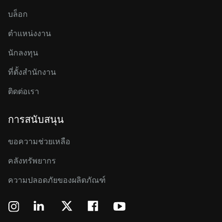
บล็อก
ตำแหน่งงาน
นักลงทุน
ที่ตั้งสำนักงาน
ติดต่อเรา
การสนับสนุน
ขอความช่วยเหลือ
คลังทรัพยากร
ความปลอดภัยของผลิตภัณฑ์