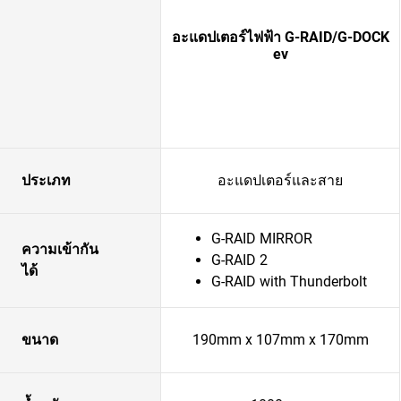
อะแดปเตอร์ไฟฟ้า G-RAID/G-DOCK
ev
ประเภท
อะแดปเตอร์และสาย
G-RAID MIRROR
ความเข้ากัน
G-RAID 2
ได้
G-RAID with Thunderbolt
ขนาด
190mm x 107mm x 170mm