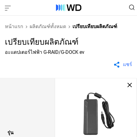
หน้าแรก
ผลิตภัณฑ์ทั้งหมด
เปรียบเทียบผลิตภัณฑ์
เปรียบเทียบผลิตภัณฑ์
อะแดปเตอร์ไฟฟ้า G-RAID/G-DOCK ev
แชร์
รุ่น