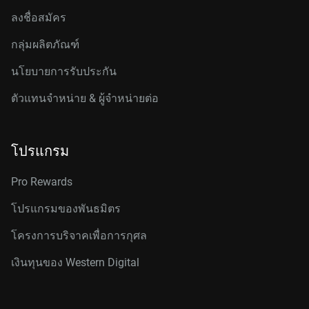
ลงชื่อสมัคร
กลุ่มผลิตภัณฑ์
นโยบายการรับประกัน
ตัวแทนจำหน่าย & ผู้จำหน่ายต่อ
โปรแกรม
Pro Rewards
โปรแกรมของพันธมิตร
โครงการบริจาคเพื่อการกุศล
เงินทุนของ Western Digital