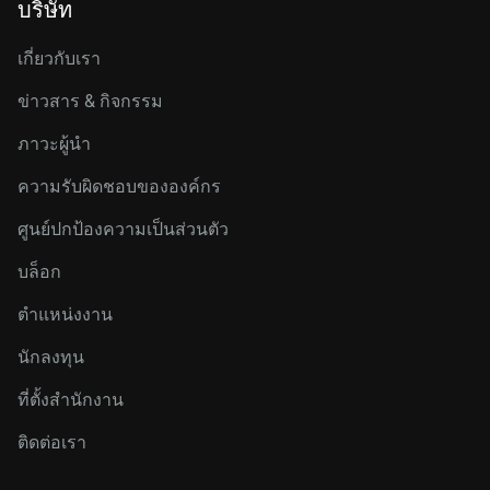
บริษัท
เกี่ยวกับเรา
ข่าวสาร & กิจกรรม
ภาวะผู้นำ
ความรับผิดชอบขององค์กร
ศูนย์ปกป้องความเป็นส่วนตัว
บล็อก
ตำแหน่งงาน
นักลงทุน
ที่ตั้งสำนักงาน
ติดต่อเรา