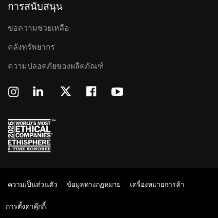
การสนับสนุน
ขอความช่วยเหลือ
คลังทรัพยากร
ความปลอดภัยของผลิตภัณฑ์
ความเป็นส่วนตัว
ข้อมูลทางกฏหมาย
เครื่องหมายการค้า
การตั้งค่าคุ๊กกี้