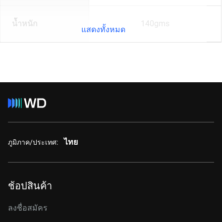
น้ำหนัก
140gms
แสดงทั้งหมด
ไทย
ภูมิภาค/ประเทศ:
ช้อปสินค้า
ลงชื่อสมัคร