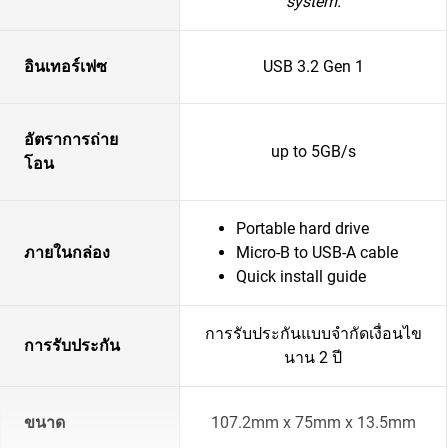
system.
อินเทอร์เฟซ
USB 3.2 Gen 1
อัตราการถ่าย
up to 5GB/s
โอน
Portable hard drive
ภายในกล่อง
Micro-B to USB-A cable
Quick install guide
การรับประกันแบบจำกัดเงื่อนไข
การรับประกัน
นาน 2 ปี
ขนาด
107.2mm x 75mm x 13.5mm