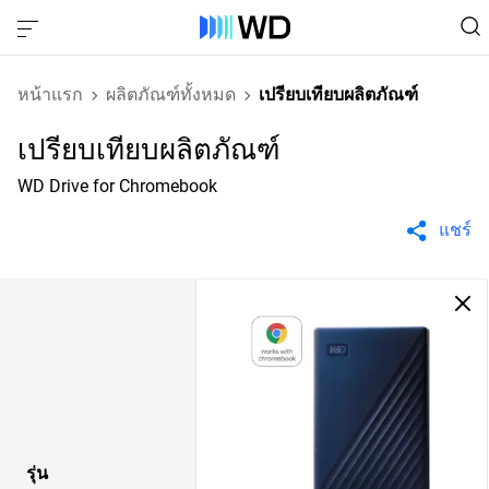
หน้าแรก
ผลิตภัณฑ์ทั้งหมด
เปรียบเทียบผลิตภัณฑ์
เปรียบเทียบผลิตภัณฑ์
WD Drive for Chromebook
แชร์
รุ่น