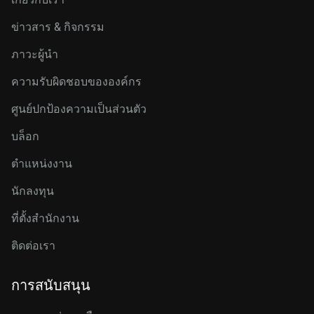
ข่าวสาร & กิจกรรม
ภาวะผู้นำ
ความรับผิดชอบขององค์กร
ศูนย์ปกป้องความเป็นส่วนตัว
บล็อก
ตำแหน่งงาน
นักลงทุน
ที่ตั้งสำนักงาน
ติดต่อเรา
การสนับสนุน