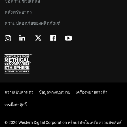
ขอความช่วยเหลือ
คลังทรัพยากร
ความปลอดภัยของผลิตภัณฑ์
ความเป็นส่วนตัว
ข้อมูลทางกฏหมาย
เครื่องหมายการค้า
การตั้งค่าคุ๊กกี้
© 2026 Western Digital Corporation หรือบริษัทในเครือ สงวนลิขสิทธิ์