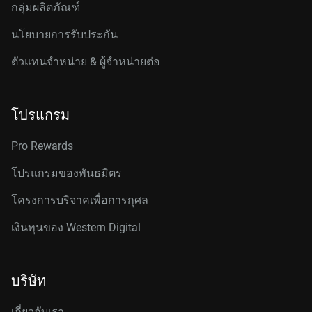
กลุ่มผลิตภัณฑ์
นโยบายการรับประกัน
ตัวแทนจำหน่าย & ผู้จำหน่ายต่อ
โปรแกรม
Pro Rewards
โปรแกรมของพันธมิตร
โครงการบริจาคเพื่อการกุศล
เงินทุนของ Western Digital
บริษัท
เกี่ยวกับเรา