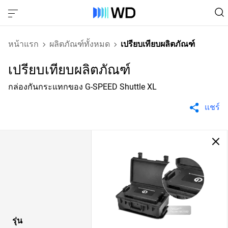
หน้าแรก
ผลิตภัณฑ์ทั้งหมด
เปรียบเทียบผลิตภัณฑ์
เปรียบเทียบผลิตภัณฑ์
กล่องกันกระแทกของ G-SPEED Shuttle XL
แชร์
รุ่น