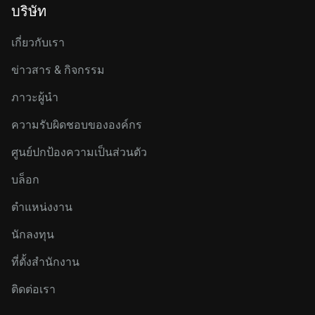
บริษัท
เกี่ยวกับเรา
ข่าวสาร & กิจกรรม
ภาวะผู้นำ
ความรับผิดชอบขององค์กร
ศูนย์ปกป้องความเป็นส่วนตัว
บล็อก
ตำแหน่งงาน
นักลงทุน
ที่ตั้งสำนักงาน
ติดต่อเรา