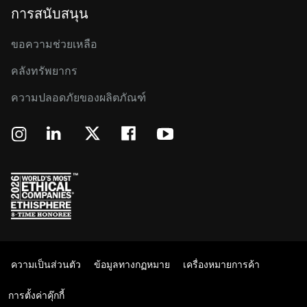
การสนับสนุน
ขอความช่วยเหลือ
คลังทรัพยากร
ความปลอดภัยของผลิตภัณฑ์
ความเป็นส่วนตัว
ข้อมูลทางกฏหมาย
เครื่องหมายการค้า
การตั้งค่าคุ๊กกี้