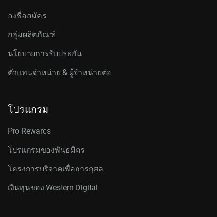
ลงชื่อสมัคร
กลุ่มผลิตภัณฑ์
นโยบายการรับประกัน
ตัวแทนจำหน่าย & ผู้จำหน่ายต่อ
โปรแกรม
Pro Rewards
โปรแกรมของพันธมิตร
โครงการบริจาคเพื่อการกุศล
เงินทุนของ Western Digital