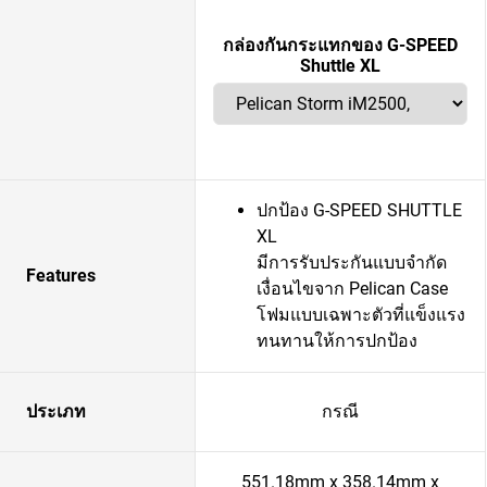
กล่องกันกระแทกของ G-SPEED
Shuttle XL
ปกป้อง G-SPEED SHUTTLE
XL
มีการรับประกันแบบจำกัด
Features
เงื่อนไขจาก Pelican Case
โฟมแบบเฉพาะตัวที่แข็งแรง
ทนทานให้การปกป้อง
ประเภท
กรณี
551.18mm x 358.14mm x