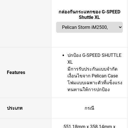
กล่องกันกระแทกของ G-SPEED
Shuttle XL
ปกป้อง G-SPEED SHUTTLE
XL
มีการรับประกันแบบจำกัด
Features
เงื่อนไขจาก Pelican Case
โฟมแบบเฉพาะตัวที่แข็งแรง
ทนทานให้การปกป้อง
ประเภท
กรณี
551.18mm x 358.14mm x