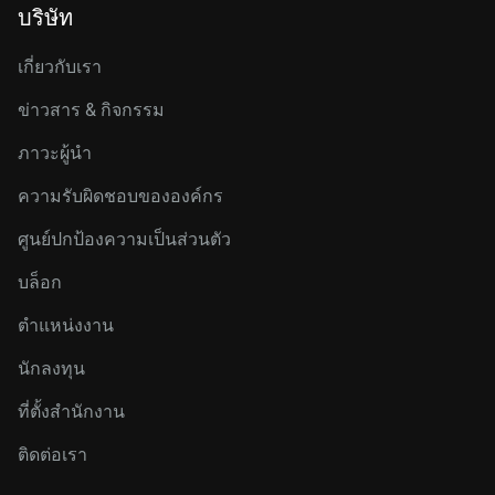
บริษัท
เกี่ยวกับเรา
ข่าวสาร & กิจกรรม
ภาวะผู้นำ
ความรับผิดชอบขององค์กร
ศูนย์ปกป้องความเป็นส่วนตัว
บล็อก
ตำแหน่งงาน
นักลงทุน
ที่ตั้งสำนักงาน
ติดต่อเรา