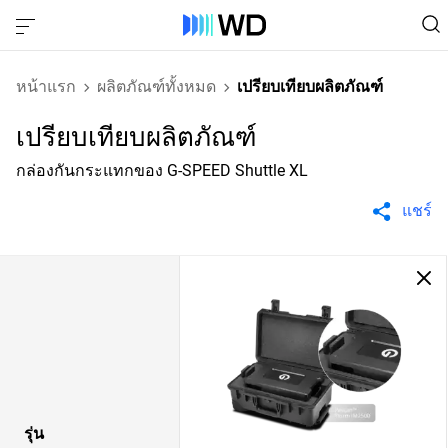
หน้าแรก
ผลิตภัณฑ์ทั้งหมด
เปรียบเทียบผลิตภัณฑ์
เปรียบเทียบผลิตภัณฑ์
กล่องกันกระแทกของ G-SPEED Shuttle XL
แชร์
รุ่น