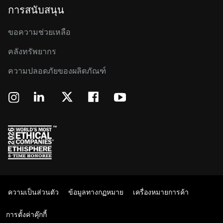
การสนับสนุน
ขอความช่วยเหลือ
คลังทรัพยากร
ความปลอดภัยของผลิตภัณฑ์
ความเป็นส่วนตัว
ข้อมูลทางกฏหมาย
เครื่องหมายการค้า
การตั้งค่าคุ๊กกี้