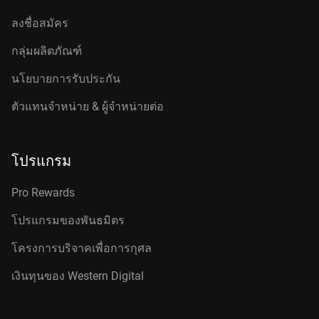
ลงชื่อสมัคร
กลุ่มผลิตภัณฑ์
นโยบายการรับประกัน
ตัวแทนจำหน่าย & ผู้จำหน่ายต่อ
โปรแกรม
Pro Rewards
โปรแกรมของพันธมิตร
โครงการบริจาคเพื่อการกุศล
เงินทุนของ Western Digital