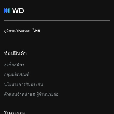
ไทย
ภูมิภาค/ประเทศ:
ช้อปสินค้า
ลงชื่อสมัคร
กลุ่มผลิตภัณฑ์
นโยบายการรับประกัน
ตัวแทนจำหน่าย & ผู้จำหน่ายต่อ
โปรแกรม