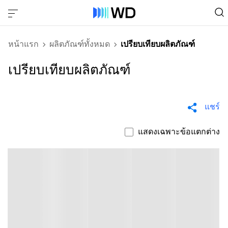
หน้าแรก
ผลิตภัณฑ์ทั้งหมด
เปรียบเทียบผลิตภัณฑ์
เปรียบเทียบผลิตภัณฑ์
แชร์
แสดงเฉพาะข้อแตกต่าง