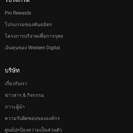
Pro Rewards
โปรแกรมของพันธมิตร
โครงการบริจาคเพื่อการกุศล
เงินทุนของ Western Digital
บริษัท
เกี่ยวกับเรา
ข่าวสาร & กิจกรรม
ภาวะผู้นำ
ความรับผิดชอบขององค์กร
ศูนย์ปกป้องความเป็นส่วนตัว