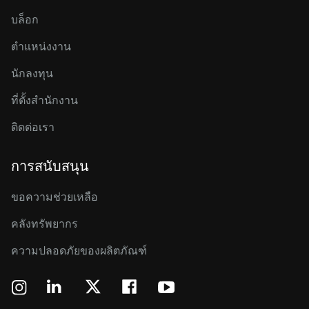
บล็อก
ตำแหน่งงาน
นักลงทุน
ที่ตั้งสำนักงาน
ติดต่อเรา
การสนับสนุน
ขอความช่วยเหลือ
คลังทรัพยากร
ความปลอดภัยของผลิตภัณฑ์