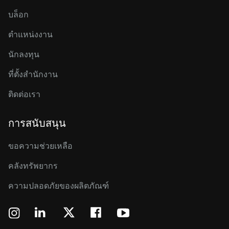
บล็อก
ตำแหน่งงาน
นักลงทุน
ที่ตั้งสำนักงาน
ติดต่อเรา
การสนับสนุน
ขอความช่วยเหลือ
คลังทรัพยากร
ความปลอดภัยของผลิตภัณฑ์