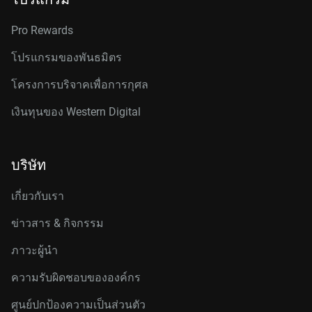
Pro Rewards
โปรแกรมของพันธมิตร
โครงการบริจาคเพื่อการกุศล
เงินทุนของ Western Digital
บริษัท
เกี่ยวกับเรา
ข่าวสาร & กิจกรรม
ภาวะผู้นำ
ความรับผิดชอบขององค์กร
ศูนย์ปกป้องความเป็นส่วนตัว