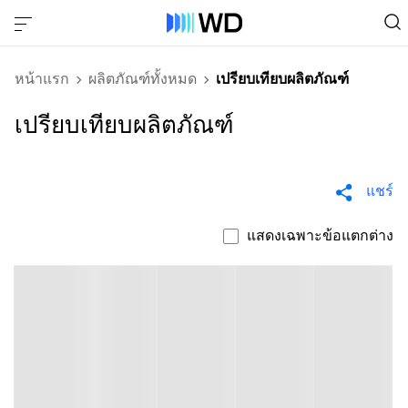
หน้าแรก
ผลิตภัณฑ์ทั้งหมด
เปรียบเทียบผลิตภัณฑ์
เปรียบเทียบผลิตภัณฑ์
แชร์
แสดงเฉพาะข้อแตกต่าง