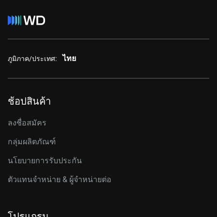
ไทย
ภูมิภาค/ประเทศ:
ช้อปสินค้า
ลงชื่อสมัคร
กลุ่มผลิตภัณฑ์
นโยบายการรับประกัน
ตัวแทนจำหน่าย & ผู้จำหน่ายต่อ
โปรแกรม