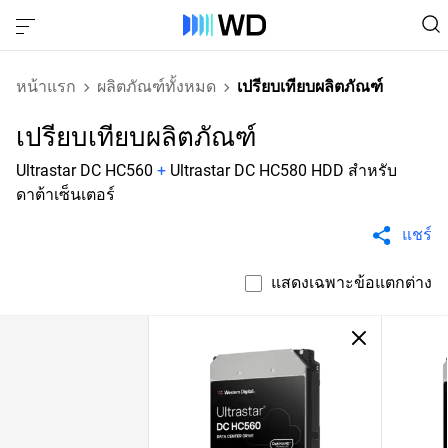
หน้าแรก
ผลิตภัณฑ์ทั้งหมด
เปรียบเทียบผลิตภัณฑ์
เปรียบเทียบผลิตภัณฑ์
Ultrastar DC HC560
+
Ultrastar DC HC580 HDD สำหรับ
ดาต้าเซ็นเตอร์
แชร์
แสดงเฉพาะข้อแตกต่าง