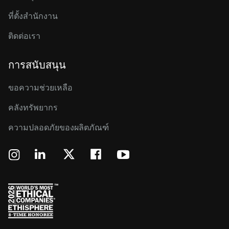
ที่ตั้งสำนักงาน
ติดต่อเรา
การสนับสนุน
ขอความช่วยเหลือ
คลังทรัพยากร
ความปลอดภัยของผลิตภัณฑ์