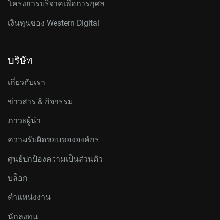
โครงการบริจาคเพื่อการกุศล
เงินทุนของ Western Digital
บริษัท
เกี่ยวกับเรา
ข่าวสาร & กิจกรรม
ภาวะผู้นำ
ความรับผิดชอบขององค์กร
ศูนย์ปกป้องความเป็นส่วนตัว
บล็อก
ตำแหน่งงาน
นักลงทุน