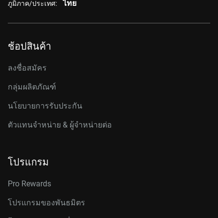
ไทย
ภูมิภาค/ประเทศ:
ช้อปสินค้า
ลงชื่อสมัคร
กลุ่มผลิตภัณฑ์
นโยบายการรับประกัน
ตัวแทนจำหน่าย & ผู้จำหน่ายต่อ
โปรแกรม
Pro Rewards
โปรแกรมของพันธมิตร