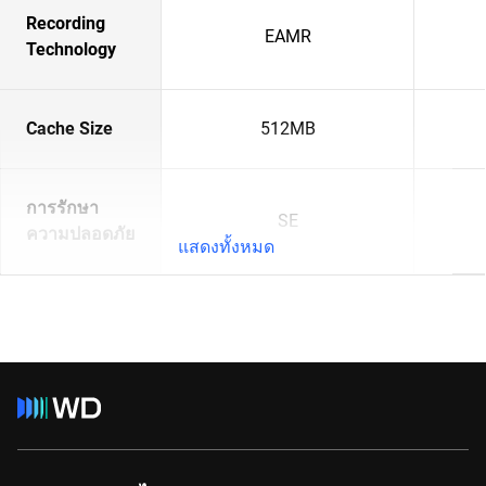
Recording
EAMR
Technology
Cache Size
512MB
การรักษา
SE
ความปลอดภัย
แสดงทั้งหมด