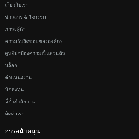
เกี่ยวกับเรา
ข่าวสาร & กิจกรรม
ภาวะผู้นำ
ความรับผิดชอบขององค์กร
ศูนย์ปกป้องความเป็นส่วนตัว
บล็อก
ตำแหน่งงาน
นักลงทุน
ที่ตั้งสำนักงาน
ติดต่อเรา
การสนับสนุน