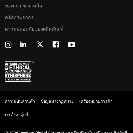
ขอความช่วยเหลือ
คลังทรัพยากร
ความปลอดภัยของผลิตภัณฑ์
ความเป็นส่วนตัว
ข้อมูลทางกฏหมาย
เครื่องหมายการค้า
การตั้งค่าคุ๊กกี้