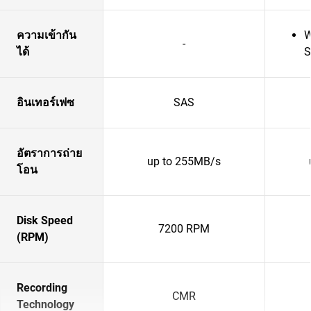
ความเข้ากัน
W
-
ได้
S
อินเทอร์เฟซ
SAS
อัตราการถ่าย
up to 255MB/s
โอน
Disk Speed
7200 RPM
(RPM)
Recording
CMR
Technology