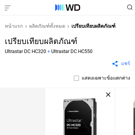
หน้าแรก
ผลิตภัณฑ์ทั้งหมด
เปรียบเทียบผลิตภัณฑ์
เปรียบเทียบผลิตภัณฑ์
Ultrastar DC HC320
+
Ultrastar DC HC550
แชร์
แสดงเฉพาะข้อแตกต่าง