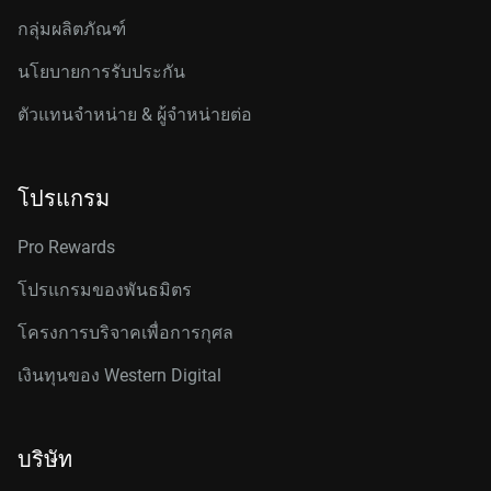
กลุ่มผลิตภัณฑ์
นโยบายการรับประกัน
ตัวแทนจำหน่าย & ผู้จำหน่ายต่อ
โปรแกรม
Pro Rewards
โปรแกรมของพันธมิตร
โครงการบริจาคเพื่อการกุศล
เงินทุนของ Western Digital
บริษัท