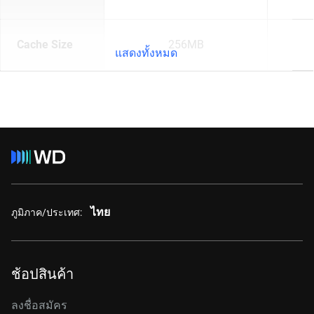
Cache Size
256MB
แสดงทั้งหมด
ไทย
ภูมิภาค/ประเทศ:
ช้อปสินค้า
ลงชื่อสมัคร