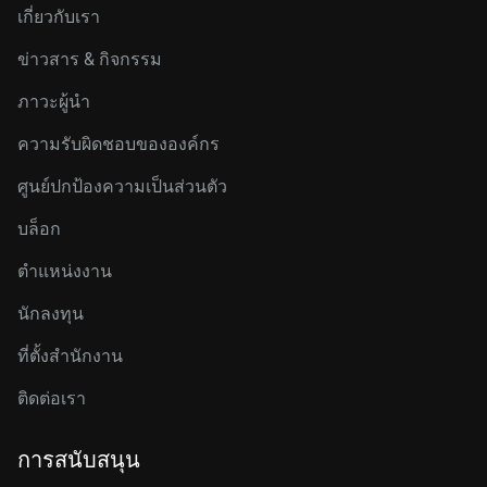
เกี่ยวกับเรา
ข่าวสาร & กิจกรรม
ภาวะผู้นำ
ความรับผิดชอบขององค์กร
ศูนย์ปกป้องความเป็นส่วนตัว
บล็อก
ตำแหน่งงาน
นักลงทุน
ที่ตั้งสำนักงาน
ติดต่อเรา
การสนับสนุน