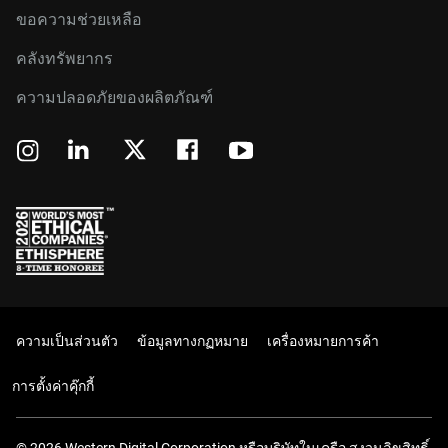
ขอความช่วยเหลือ
คลังทรัพยากร
ความปลอดภัยของผลิตภัณฑ์
ความเป็นส่วนตัว
ข้อมูลทางกฏหมาย
เครื่องหมายการค้า
การตั้งค่าคุ๊กกี้