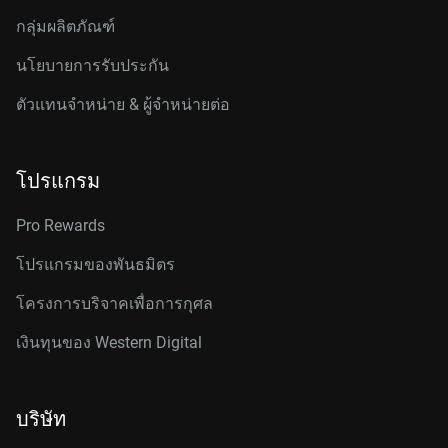
กลุ่มผลิตภัณฑ์
นโยบายการรับประกัน
ตัวแทนจำหน่าย & ผู้จำหน่ายต่อ
โปรแกรม
Pro Rewards
โปรแกรมของพันธมิตร
โครงการบริจาคเพื่อการกุศล
เงินทุนของ Western Digital
บริษัท