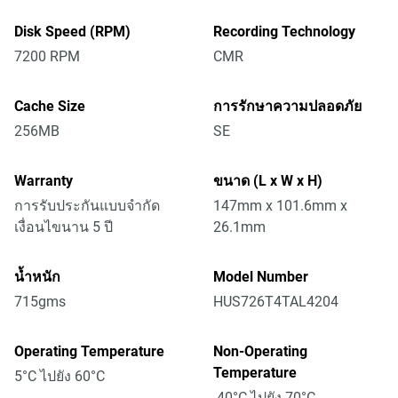
Disk Speed (RPM)
Recording Technology
7200 RPM
CMR
Cache Size
การรักษาความปลอดภัย
256MB
SE
Warranty
ขนาด (L x W x H)
การรับประกันแบบจำกัด
147mm x 101.6mm x
เงื่อนไขนาน 5 ปี
26.1mm
น้ำหนัก
Model Number
715gms
HUS726T4TAL4204
Operating Temperature
Non-Operating
Temperature
5°C ไปยัง 60°C
-40°C ไปยัง 70°C