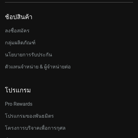
ช้อปสินค้า
ลงชื่อสมัคร
กลุ่มผลิตภัณฑ์
นโยบายการรับประกัน
ตัวแทนจำหน่าย & ผู้จำหน่ายต่อ
โปรแกรม
Pro Rewards
โปรแกรมของพันธมิตร
โครงการบริจาคเพื่อการกุศล