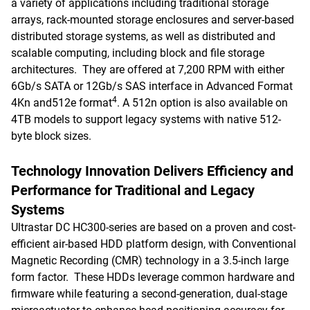
a variety of applications including traditional storage
arrays, rack-mounted storage enclosures and server-based
distributed storage systems, as well as distributed and
scalable computing, including block and file storage
architectures. They are offered at 7,200 RPM with either
6Gb/s SATA or 12Gb/s SAS interface in Advanced Format
4
4Kn and512e format
. A 512n option is also available on
4TB models to support legacy systems with native 512-
byte block sizes.
Technology Innovation Delivers Efficiency and
Performance for Traditional and Legacy
Systems
Ultrastar DC HC300-series are based on a proven and cost-
efficient air-based HDD platform design, with Conventional
Magnetic Recording (CMR) technology in a 3.5-inch large
form factor. These HDDs leverage common hardware and
firmware while featuring a second-generation, dual-stage