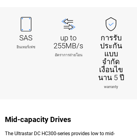
SAS
up to
การรับ
255MB/s
ประกัน
อินเทอร์เฟซ
แบบ
อัตราการถ่ายโอน
จำกัด
เงื่อนไข
นาน 5 ปี
warranty
Mid-capacity Drives
The Ultrastar DC HC300-series provides low to mid-