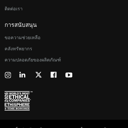
ติดต่อเรา
การสนับสนุน
ขอความช่วยเหลือ
คลังทรัพยากร
ความปลอดภัยของผลิตภัณฑ์