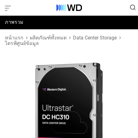
ภาพรวม
ข้อมูลจำเพาะ
หน้าแรก
ผลิตภัณฑ์ทั้งหมด
Data Center Storage
ไดรฟ์ศูนย์ข้อมูล
การสนับสนุนและทรัพยากร