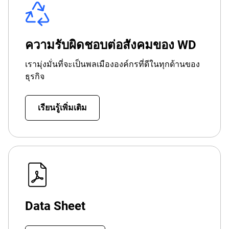
ความรับผิดชอบต่อสังคมของ WD
เรามุ่งมั่นที่จะเป็นพลเมืององค์กรที่ดีในทุกด้านของ
ธุรกิจ
เรียนรู้เพิ่มเติม
Data Sheet