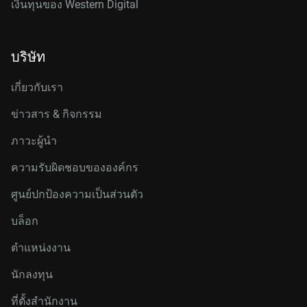
เงินทุนของ Western Digital
บริษัท
เกี่ยวกับเรา
ข่าวสาร & กิจกรรม
ภาวะผู้นำ
ความรับผิดชอบขององค์กร
ศูนย์ปกป้องความเป็นส่วนตัว
บล็อก
ตำแหน่งงาน
นักลงทุน
ที่ตั้งสำนักงาน