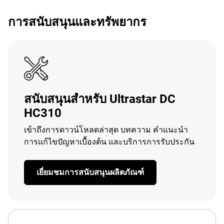
การสนับสนุนและทรัพยากร
สนับสนุนสำหรับ Ultrastar DC
HC310
เข้าถึงการดาวน์โหลดล่าสุด บทความ คำแนะนำ
การแก้ไขปัญหาเบื้องต้น และบริการการรับประกัน
เยี่ยมชมการสนับสนุนผลิตภัณฑ์