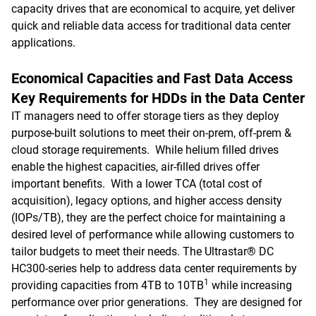
capacity drives that are economical to acquire, yet deliver
quick and reliable data access for traditional data center
applications.
Economical Capacities and Fast Data Access
Key Requirements for HDDs in the Data Center
IT managers need to offer storage tiers as they deploy
purpose-built solutions to meet their on-prem, off-prem &
cloud storage requirements. While helium filled drives
enable the highest capacities, air-filled drives offer
important benefits. With a lower TCA (total cost of
acquisition), legacy options, and higher access density
(IOPs/TB), they are the perfect choice for maintaining a
desired level of performance while allowing customers to
tailor budgets to meet their needs. The Ultrastar® DC
HC300-series help to address data center requirements by
1
providing capacities from 4TB to 10TB
while increasing
performance over prior generations. They are designed for