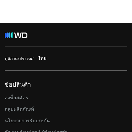
ไทย
ภูมิภาค/ประเทศ:
ช้อปสินค้า
ลงชื่อสมัคร
กลุ่มผลิตภัณฑ์
นโยบายการรับประกัน