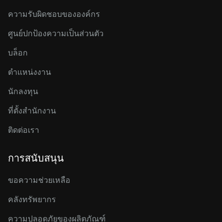
ความรับผิดชอบขององค์กร
ศูนย์ปกป้องความเป็นส่วนตัว
บล็อก
ตำแหน่งงาน
นักลงทุน
ที่ตั้งสำนักงาน
ติดต่อเรา
การสนับสนุน
ขอความช่วยเหลือ
คลังทรัพยากร
ความปลอดภัยของผลิตภัณฑ์