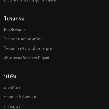
ตัวแทนจำหน่าย & ผู้จำหน่ายต่อ
โปรแกรม
Pro Rewards
โปรแกรมของพันธมิตร
โครงการบริจาคเพื่อการกุศล
เงินทุนของ Western Digital
บริษัท
เกี่ยวกับเรา
ข่าวสาร & กิจกรรม
ภาวะผู้นำ