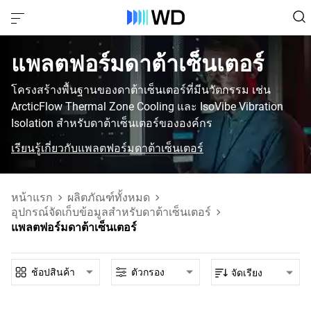
แพลตฟอร์มดาต้าเซ็นเตอร์‎
โครงสร้างพื้นฐานของดาต้าเซ็นเตอร์ที่มีนวัตกรรม เช่น
ArcticFlow Thermal Zone Cooling และ IsoVibe Vibration
Isolation สําหรับดาต้าเซ็นเตอร์ขององค์กร
เรียนรู้เกี่ยวกับแพลตฟอร์มดาต้าเซ็นเตอร์
หน้าแรก
ผลิตภัณฑ์ทั้งหมด
อุปกรณ์จัดเก็บข้อมูลสำหรับดาต้าเซ็นเตอร์
แพลตฟอร์มดาต้าเซ็นเตอร์
ช้อปสินค้า
ตัวกรอง
จัดเรียง