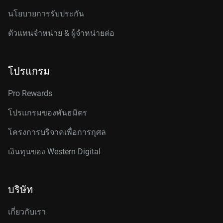
นโยบายการรับประกัน
ตัวแทนจำหน่าย & ผู้จำหน่ายต่อ
โปรแกรม
Pro Rewards
โปรแกรมของพันธมิตร
โครงการบริจาคเพื่อการกุศล
เงินทุนของ Western Digital
บริษัท
เกี่ยวกับเรา