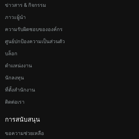
ข่าวสาร & กิจกรรม
ภาวะผู้นำ
ความรับผิดชอบขององค์กร
ศูนย์ปกป้องความเป็นส่วนตัว
บล็อก
ตำแหน่งงาน
นักลงทุน
ที่ตั้งสำนักงาน
ติดต่อเรา
การสนับสนุน
ขอความช่วยเหลือ