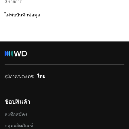
0
รายการ
ไม่พบบันทึกข้อมูล
ไทย
ภูมิภาค/ประเทศ:
ช้อปสินค้า
ลงชื่อสมัคร
กลุ่มผลิตภัณฑ์