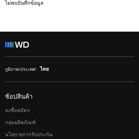
ไม่พบบันทึกข้อมูล
ไทย
ภูมิภาค/ประเทศ:
ช้อปสินค้า
ลงชื่อสมัคร
กลุ่มผลิตภัณฑ์
นโยบายการรับประกัน