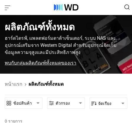
ผลิตภัณฑ์ทั้งหมด‎
ฮาร์ดไดรฟ์, แพลตฟอร์มดาต้าเซ็นเตอร์, ระบบ NAS และ
อุปกรณ์เสริมจาก Western Digital สำหรับอุปกรณ์จัดเก็บ
ข้อมูลความจุสูงและมีประสิทธิภาพสูง
พบกับกลุ่มผลิตภัณฑ์ทั้งหมดของเรา
หน้าแรก
ผลิตภัณฑ์ทั้งหมด
ช้อปสินค้า
ตัวกรอง
จัดเรียง
0
รายการ