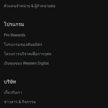
ตัวแทนจำหน่าย & ผู้จำหน่ายต่อ
โปรแกรม
Pro Rewards
โปรแกรมของพันธมิตร
โครงการบริจาคเพื่อการกุศล
เงินทุนของ Western Digital
บริษัท
เกี่ยวกับเรา
ข่าวสาร & กิจกรรม