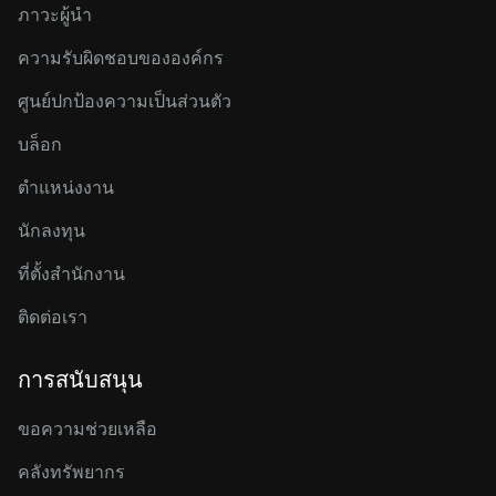
ภาวะผู้นำ
ความรับผิดชอบขององค์กร
ศูนย์ปกป้องความเป็นส่วนตัว
บล็อก
ตำแหน่งงาน
นักลงทุน
ที่ตั้งสำนักงาน
ติดต่อเรา
การสนับสนุน
ขอความช่วยเหลือ
คลังทรัพยากร