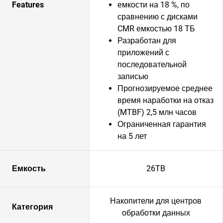
Features
емкости на 18 %, по
сравнению с дисками
CMR емкостью 18 ТБ
Разработан для
приложений с
последовательной
записью
Прогнозируемое среднее
время наработки на отказ
(MTBF) 2,5 млн часов
Ограниченная гарантия
на 5 лет
Емкость
26TB
Накопители для центров
Категория
обработки данных