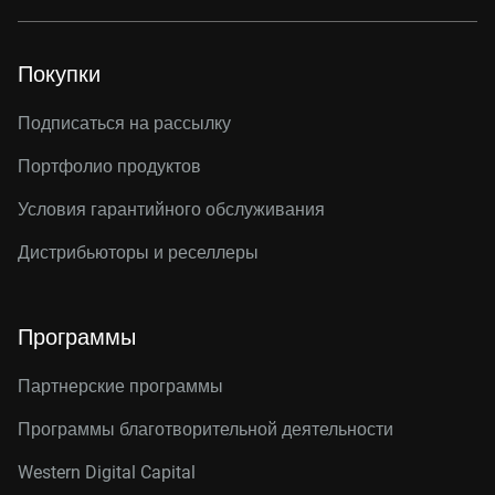
Покупки
Подписаться на рассылку
Портфолио продуктов
Условия гарантийного обслуживания
Дистрибьюторы и реселлеры
Программы
Партнерские программы
Программы благотворительной деятельности
Western Digital Capital