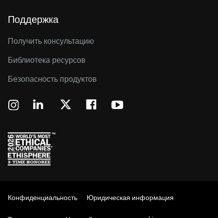
Поддержка
Получить консультацию
Библиотека ресурсов
Безопасность продуктов
Конфиденциальность
Юридическая информация