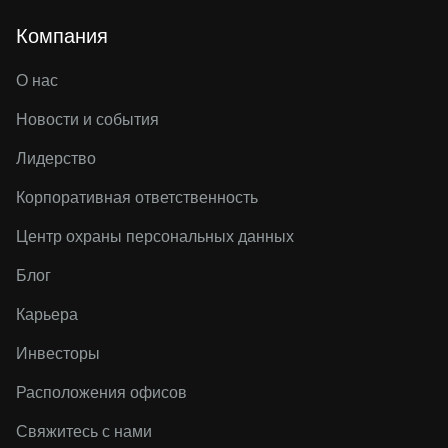
Компания
О нас
Новости и события
Лидерство
Корпоративная ответственность
Центр охраны персональных данных
Блог
Карьера
Инвесторы
Расположения офисов
Свяжитесь с нами