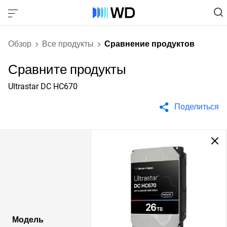
Обзор
Все продукты
Сравнение продуктов
Сравните продукты
Ultrastar DC HC670
Поделиться
Модель