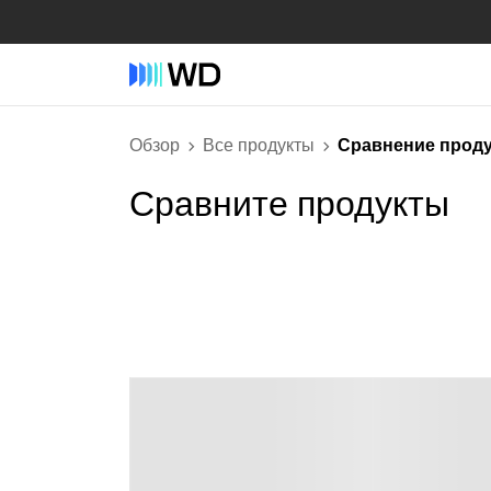
Обзор
Все продукты
Сравнение прод
Сравните продукты