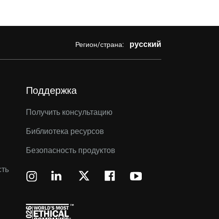
русский
Регион/страна:
Поддержка
Получить консультацию
Библиотека ресурсов
Безопасность продуктов
сть