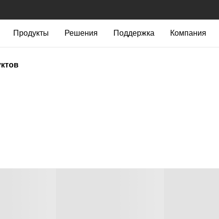
Продукты
Решения
Поддержка
Компания
уктов