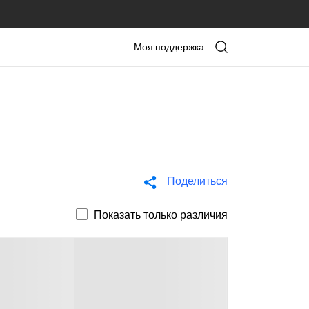
Моя поддержка
Поделиться
Показать только различия