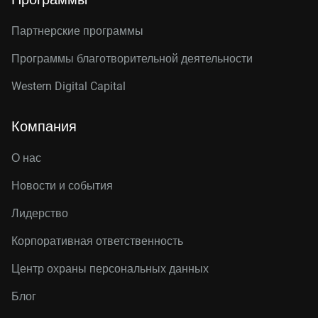
Партнерские программы
Программы благотворительной деятельности
Western Digital Capital
Компания
О нас
Новости и события
Лидерство
Корпоративная ответственность
Центр охраны персональных данных
Блог