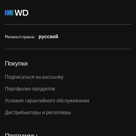
русский
Регион/страна:
Покупки
Подписаться на рассылку
Портфолио продуктов
Условия гарантийного обслуживания
Дистрибьюторы и реселлеры
Программы