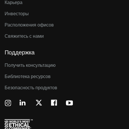
Карьера
Инвесторы
Расположения офисов
Свяжитесь с нами
Поддержка
Получить консультацию
Библиотека ресурсов
Безопасность продуктов