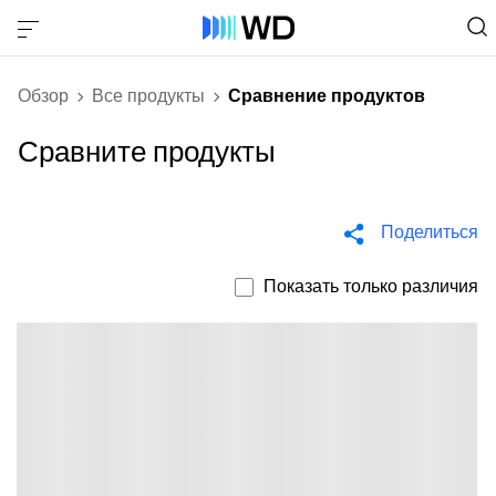
Обзор
Все продукты
Сравнение продуктов
Сравните продукты
Поделиться
Показать только различия