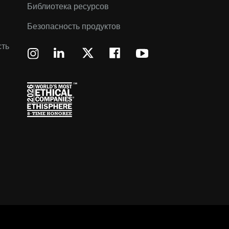
Библиотека ресурсов
Безопасность продуктов
сть