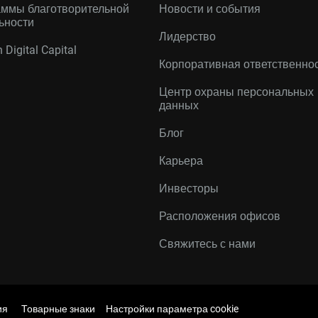
ммы благотворительной
Новости и события
ьности
Лидерство
 Digital Capital
Корпоративная ответственно
Центр охраны персональных
данных
Блог
Карьера
Инвесторы
Расположения офисов
Свяжитесь с нами
ия
Товарные знаки
Настройки параметра cookie