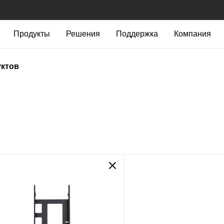
Продукты
Решения
Поддержка
Компания
уктов