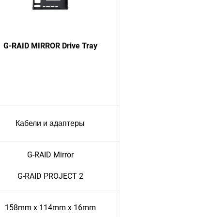
G-RAID MIRROR Drive Tray
Кабели и адаптеры
G-RAID Mirror
G-RAID PROJECT 2
158mm x 114mm x 16mm