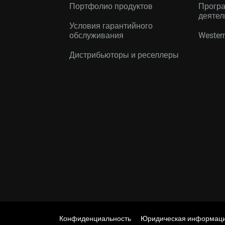
Портфолио продуктов
Програ
деятел
Условия гарантийного
обслуживания
Western
Дистрибьюторы и реселлеры
Конфиденциальность
Юридическая информац