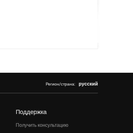
русский
Регион/страна:
Поддержка
Получить консультацию