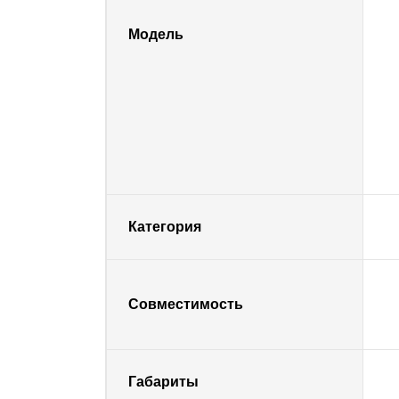
Модель
Категория
Совместимость
Габариты