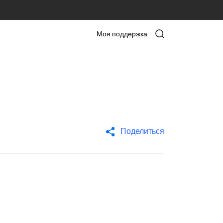
Моя поддержка
Поделиться