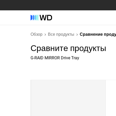
Обзор
Все продукты
Сравнение прод
Сравните продукты
G-RAID MIRROR Drive Tray