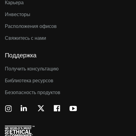
Карьера
Инвесторы
Расположения офисов
Свяжитесь с нами
Поддержка
Получить консультацию
Библиотека ресурсов
Безопасность продуктов