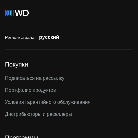
русский
Регион/страна:
Покупки
Подписаться на рассылку
Портфолио продуктов
Условия гарантийного обслуживания
Дистрибьюторы и реселлеры
Программы