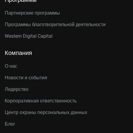
Партнерские программы
Программы благотворительной деятельности
Western Digital Capital
Компания
О нас
Новости и события
Лидерство
Корпоративная ответственность
Центр охраны персональных данных
Блог