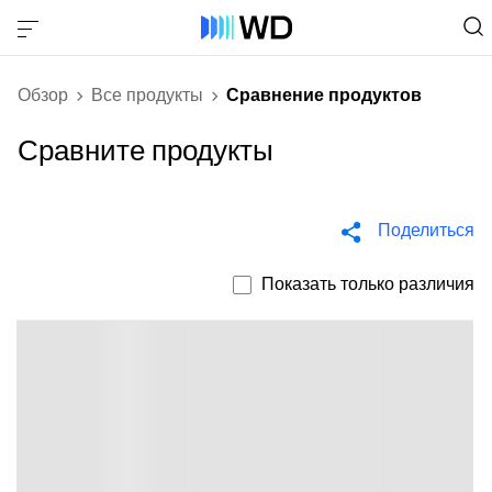
Обзор
Все продукты
Сравнение продуктов
Сравните продукты
Поделиться
Показать только различия