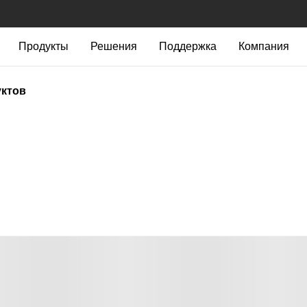
Продукты
Решения
Поддержка
Компания
уктов