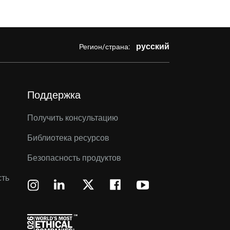
русский
Регион/страна:
Поддержка
Получить консультацию
Библиотека ресурсов
Безопасность продуктов
сть