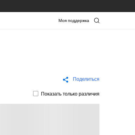
Моя поддержка
Поделиться
Показать только различия