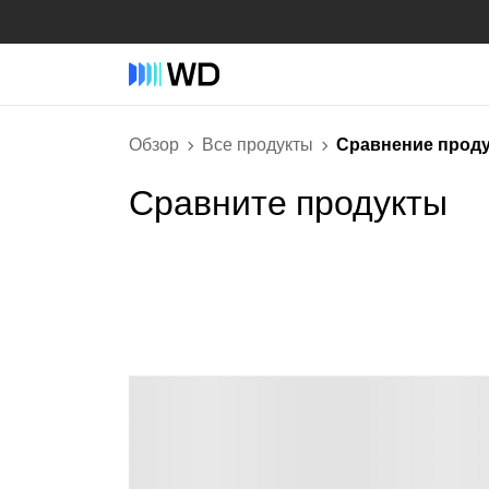
Обзор
Все продукты
Сравнение прод
Сравните продукты