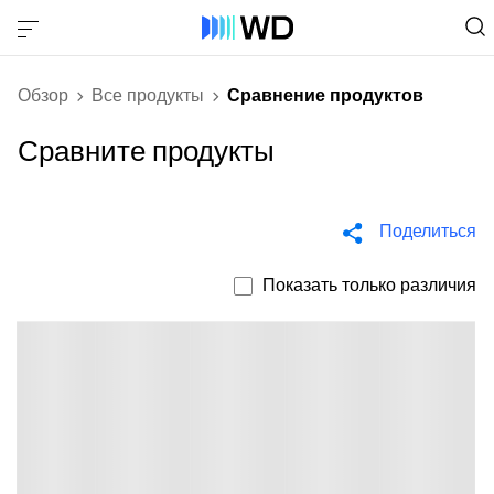
Обзор
Все продукты
Сравнение продуктов
Сравните продукты
Поделиться
Показать только различия