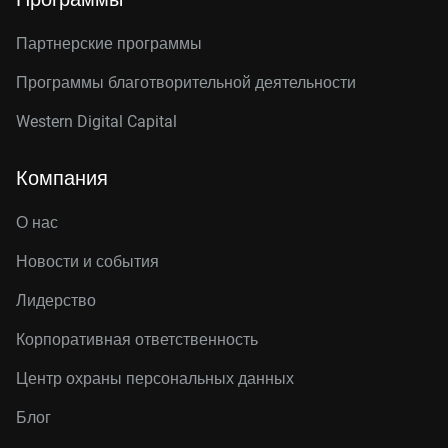
Партнерские программы
Программы благотворительной деятельности
Western Digital Capital
Компания
О нас
Новости и события
Лидерство
Корпоративная ответственность
Центр охраны персональных данных
Блог