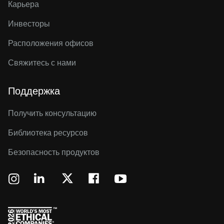
Карьера
Инвесторы
Расположения офисов
Свяжитесь с нами
Поддержка
Получить консультацию
Библиотека ресурсов
Безопасность продуктов