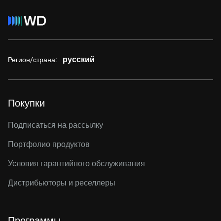
русский
Регион/страна:
Покупки
Подписаться на рассылку
Портфолио продуктов
Условия гарантийного обслуживания
Дистрибьюторы и реселлеры
Программы