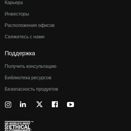
Карьера
Инвесторы
Расположения офисов
Свяжитесь с нами
Поддержка
Получить консультацию
Библиотека ресурсов
Безопасность продуктов