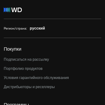
русский
Регион/страна:
Покупки
Подписаться на рассылку
Портфолио продуктов
Условия гарантийного обслуживания
Дистрибьюторы и реселлеры
Программы