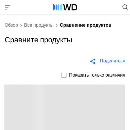
Обзор
Все продукты
Сравнение продуктов
Сравните продукты
Поделиться
Показать только различия