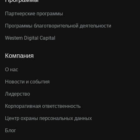
Партнерские программы
Программы благотворительной деятельности
Western Digital Capital
Компания
О нас
Новости и события
Лидерство
Корпоративная ответственность
Центр охраны персональных данных
Блог